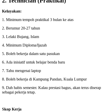
2. Technician (Praktikal)
Kelayakan:
1. Minimum tempoh praktikal 3 bulan ke atas
2. Berumur 20-27 tahun
3. Lelaki Bujang, Islam
4. Minimum Diploma/Ijazah
5. Boleh bekerja dalam satu pasukan
6. Ada inisiatif untuk belajar benda baru
7. Tahu mengenai laptop
8. Boleh bekerja di Kampung Pandan, Kuala Lumpur
9. Dah habis semester. Kalau prestasi bagus, akan terus diserap
sebagai pekerja tetap.
Skop Kerja