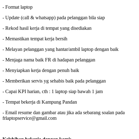
- Format laptop
- Update (call & whatsapp) pada pelanggan bila siap
- Rekod hasil kerja di tempat yang disediakan
- Memastikan tempat kerja bersih
- Melayan pelanggan yang hantar/ambil laptop dengan baik
- Menjaga nama baik FR di hadapan pelanggan
- Menyiapkan kerja dengan penuh baik
- Memberikan servis yg sehabis baik pada pelanggan
- Capai KPI harian, cth : 1 laptop siap bawah 1 jam
- Tempat bekerja di Kampung Pandan
- Email resume dan gambar atau jika ada sebarang soalan pada
frlaptopservice@gmail.com