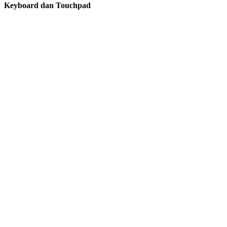
Keyboard dan Touchpad