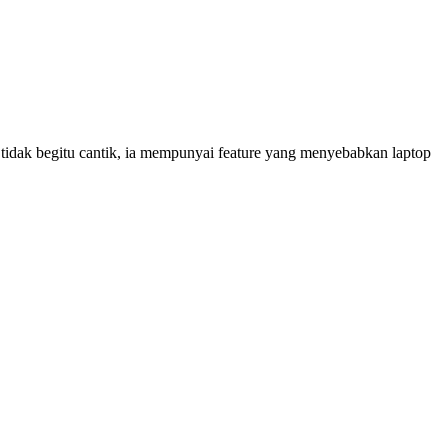
a tidak begitu cantik, ia mempunyai feature yang menyebabkan laptop