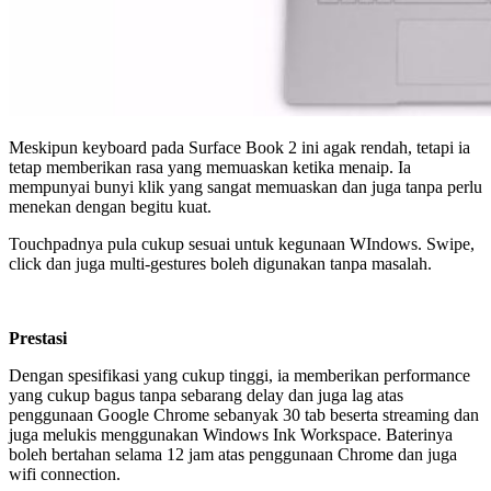
Meskipun keyboard pada Surface Book 2 ini agak rendah, tetapi ia
tetap memberikan rasa yang memuaskan ketika menaip. Ia
mempunyai bunyi klik yang sangat memuaskan dan juga tanpa perlu
menekan dengan begitu kuat.
Touchpadnya pula cukup sesuai untuk kegunaan WIndows. Swipe,
click dan juga multi-gestures boleh digunakan tanpa masalah.
Prestasi
Dengan spesifikasi yang cukup tinggi, ia memberikan performance
yang cukup bagus tanpa sebarang delay dan juga lag atas
penggunaan Google Chrome sebanyak 30 tab beserta streaming dan
juga melukis menggunakan Windows Ink Workspace. Baterinya
boleh bertahan selama 12 jam atas penggunaan Chrome dan juga
wifi connection.