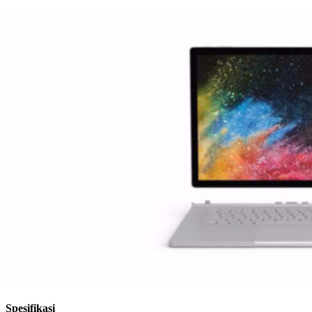
Spesifikasi