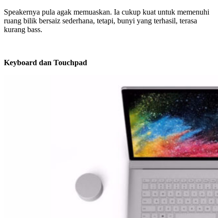
Speakernya pula agak memuaskan. Ia cukup kuat untuk memenuhi
ruang bilik bersaiz sederhana, tetapi, bunyi yang terhasil, terasa
kurang bass.
Keyboard dan Touchpad