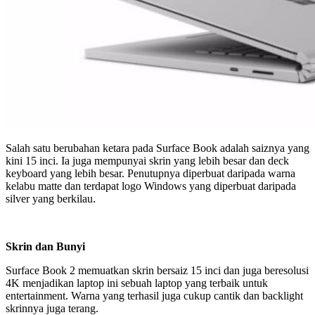
Salah satu berubahan ketara pada Surface Book adalah saiznya yang
kini 15 inci. Ia juga mempunyai skrin yang lebih besar dan deck
keyboard yang lebih besar. Penutupnya diperbuat daripada warna
kelabu matte dan terdapat logo Windows yang diperbuat daripada
silver yang berkilau.
Skrin dan Bunyi
Surface Book 2 memuatkan skrin bersaiz 15 inci dan juga beresolusi
4K menjadikan laptop ini sebuah laptop yang terbaik untuk
entertainment. Warna yang terhasil juga cukup cantik dan backlight
skrinnya juga terang.