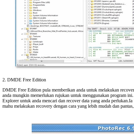
2. DMDE Free Edition
DMDE Free Edition pula memberikan anda untuk melakukan recovery k
anda mungkin memerlukan rujukan untuk menggunakan program ini. D
Explorer untuk anda mencari dan recover data yang anda perlukan.Ia
mahu melakukan recovery dengan cara yang lebih mudah dan pantas, 