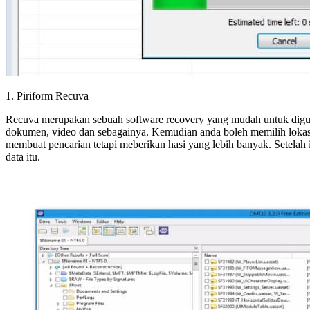
1. Piriform Recuva
Recuva merupakan sebuah software recovery yang mudah untuk diguna
dokumen, video dan sebagainya. Kemudian anda boleh memilih lokas
membuat pencarian tetapi meberikan hasi yang lebih banyak. Setelah it
data itu.