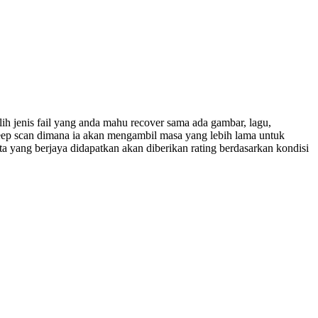
 jenis fail yang anda mahu recover sama ada gambar, lagu,
ep scan dimana ia akan mengambil masa yang lebih lama untuk
ata yang berjaya didapatkan akan diberikan rating berdasarkan kondisi