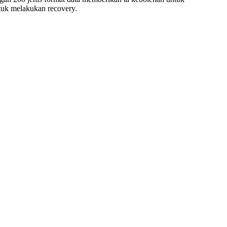
tuk melakukan recovery.