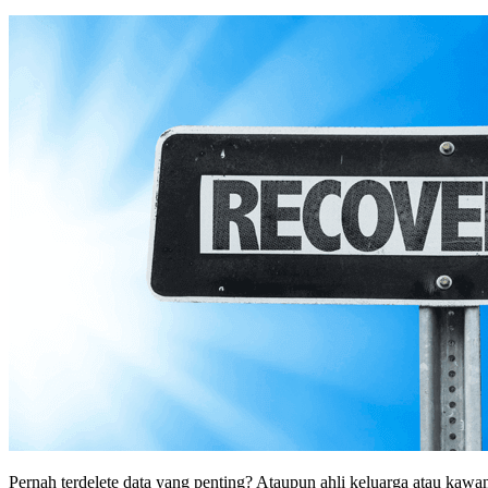
Pernah terdelete data yang penting? Ataupun ahli keluarga atau kaw