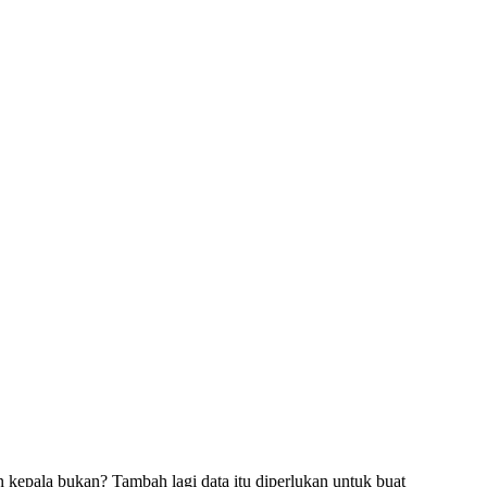
 kepala bukan? Tambah lagi data itu diperlukan untuk buat