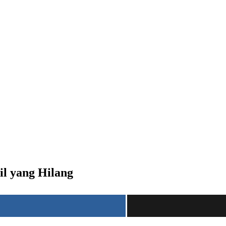
l yang Hilang