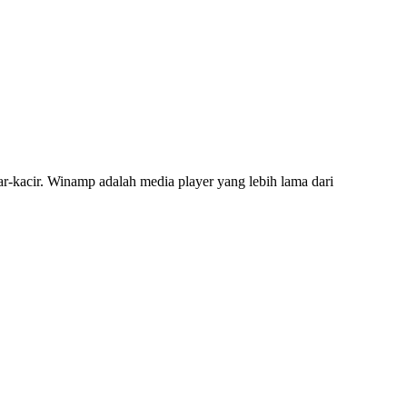
-kacir. Winamp adalah media player yang lebih lama dari