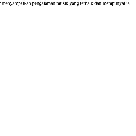
benar menyampaikan pengalaman muzik yang terbaik dan mempunyai ia