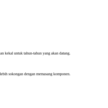
akan kekal untuk tahun-tahun yang akan datang.
lebih sokongan dengan memasang komponen.