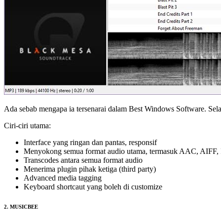
Ada sebab mengapa ia tersenarai dalam Best Windows Software. Selagi
Ciri-ciri utama:
Interface yang ringan dan pantas, responsif
Menyokong semua format audio utama, termasuk AAC, AIFF
Transcodes antara semua format audio
Menerima plugin pihak ketiga (third party)
Advanced media tagging
Keyboard shortcaut yang boleh di customize
2. MUSICBEE