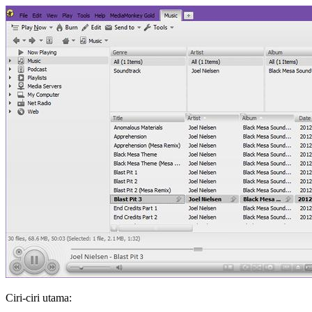
Ciri-ciri utama: