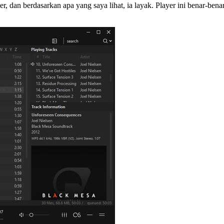
r, dan berdasarkan apa yang saya lihat, ia layak. Player ini benar-