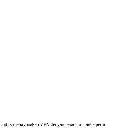
. Untuk menggunakan VPN dengan peranti ini, anda perlu