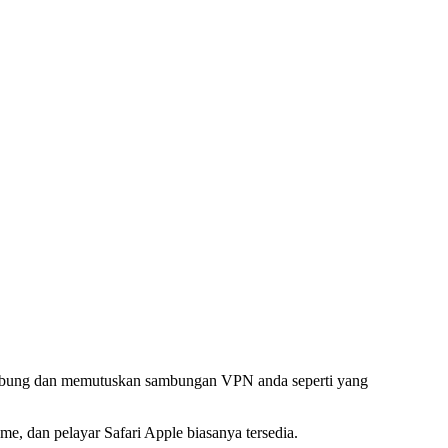
yambung dan memutuskan sambungan VPN anda seperti yang
 dan pelayar Safari Apple biasanya tersedia.