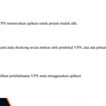
PN menawarkan aplikasi untuk peranti mudah alih.
Peranti anda disokong secara meluas oleh pembekal VPN, dan ada pelu
 pilihan perkhidmatan VPN anda menggunakan aplikasi