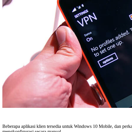
Beberapa aplikasi klien tersedia untuk Windows 10 Mobile, dan per
mengkonfigurasi secara manual.