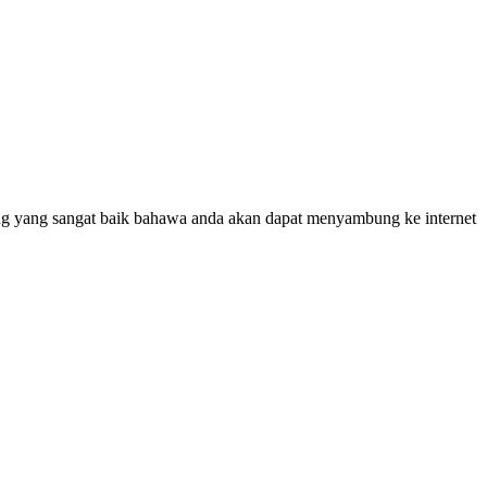
ang yang sangat baik bahawa anda akan dapat menyambung ke internet