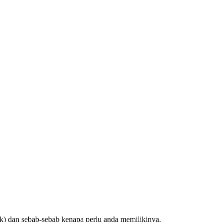
k) dan sebab-sebab kenapa perlu anda memilikinya.