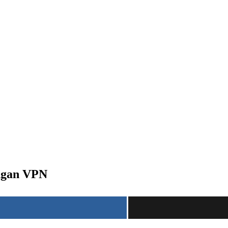
engan VPN