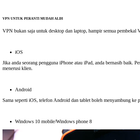
VPN UNTUK PERANTI MUDAH ALIH
VPN bukan saja untuk desktop dan laptop, hampir semua pembekal V
iOS
Jika anda seorang pengguna iPhone atau iPad, anda bernasib baik. 
menerusi klien.
Android
Sama seperti iOS, telefon Android dan tablet boleh menyambung ke
Windows 10 mobile/Windows phone 8