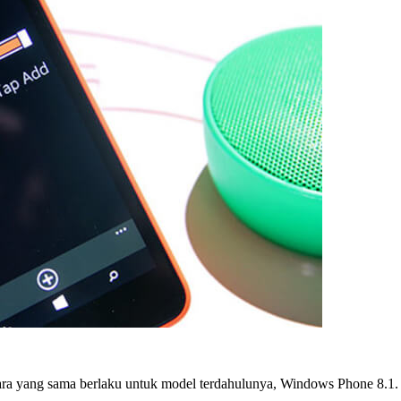
kara yang sama berlaku untuk model terdahulunya, Windows Phone 8.1