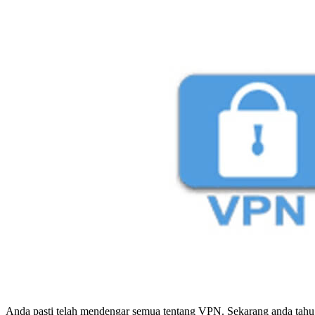
Anda pasti telah mendengar semua tentang VPN. Sekarang anda tahu 