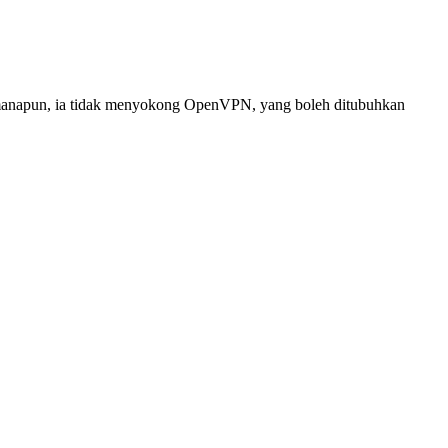
manapun, ia tidak menyokong OpenVPN, yang boleh ditubuhkan