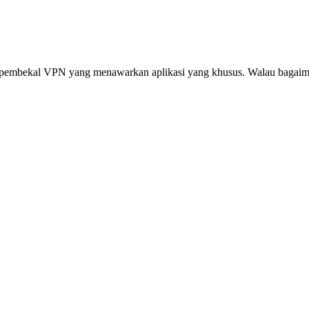
a pembekal VPN yang menawarkan aplikasi yang khusus. Walau bagai