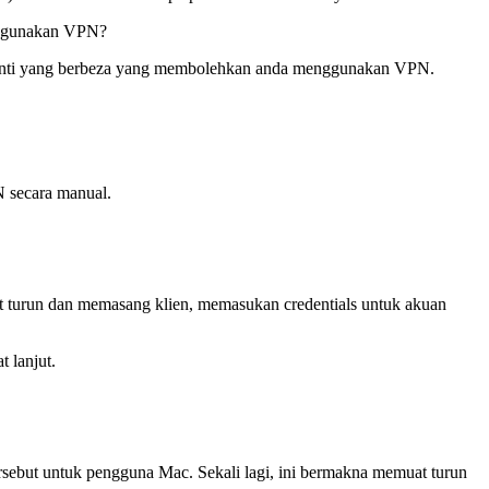
nggunakan VPN?
 peranti yang berbeza yang membolehkan anda menggunakan VPN.
 secara manual.
turun dan memasang klien, memasukan credentials untuk akuan
 lanjut.
sebut untuk pengguna Mac. Sekali lagi, ini bermakna memuat turun