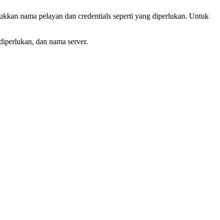
ukkan nama pelayan dan credentials seperti yang diperlukan. Untuk
iperlukan, dan nama server.