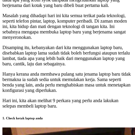
berjenama dari kotak yang baru dibeli buat pertama kali.
Masalah yang dihadapi hari ini kita semua terikat pada teknologi,
seperti telefon pintar, laptop, komputer peribadi. Di zaman moden
ini, kita hidup dan mati dengan teknologi di tangan kita. Ini
sebabnya mengapa membuka laptop baru yang berjenama sangat
menyeronokan.
Disamping itu, kebanyakan dari kita menggunakan laptop baru,
disebabkan laptop lama sudah tidak boleh berfungsi ataupun terlalu
lambat, tiada apa yang lebih baik dari menggunakan laptop yang
baru, cantik, laju dan sebagainya.
Hanya kerana anda membawa pulang satu jenama laptop baru tidak
bermakna ia sudah sedia untuk memulakan kerja. Sama seperti
benda yang lain, anda perlu menghabiskan masa untuk menetapkan
konfigurasi yang diperlukan.
Hari ini, kita akan melihat 9 perkara yang perlu anda lakukan
selepas membeli laptop baru.
1. Check kotak laptop anda