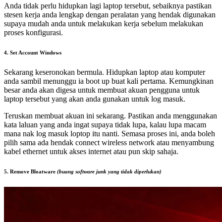
Anda tidak perlu hidupkan lagi laptop tersebut, sebaiknya pastikan
stesen kerja anda lengkap dengan peralatan yang hendak digunakan
supaya mudah anda untuk melakukan kerja sebelum melakukan
proses konfigurasi.
4. Set Account Windows
Sekarang keseronokan bermula. Hidupkan laptop atau komputer
anda sambil menunggu ia boot up buat kali pertama. Kemungkinan
besar anda akan digesa untuk membuat akuan pengguna untuk
laptop tersebut yang akan anda gunakan untuk log masuk.
Teruskan membuat akuan ini sekarang. Pastikan anda menggunakan
kata laluan yang anda ingat supaya tidak lupa, kalau lupa macam
mana nak log masuk loptop itu nanti. Semasa proses ini, anda boleh
pilih sama ada hendak connect wireless network atau menyambung
kabel ethernet untuk akses internet atau pun skip sahaja.
5. Remove Bloatware
(buang software junk yang tidak diperlukan)