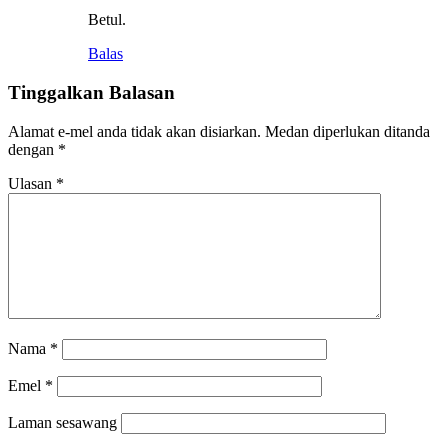
Betul.
Balas
Tinggalkan Balasan
Alamat e-mel anda tidak akan disiarkan.
Medan diperlukan ditanda
dengan
*
Ulasan
*
Nama
*
Emel
*
Laman sesawang