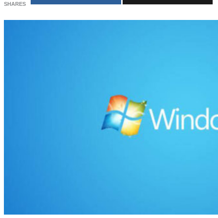
SHARES