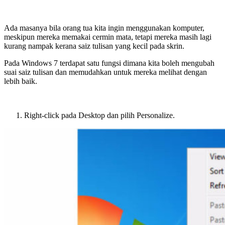
Ada masanya bila orang tua kita ingin menggunakan komputer,
meskipun mereka memakai cermin mata, tetapi mereka masih lagi
kurang nampak kerana saiz tulisan yang kecil pada skrin.
Pada Windows 7 terdapat satu fungsi dimana kita boleh mengubah
suai saiz tulisan dan memudahkan untuk mereka melihat dengan
lebih baik.
Right-click pada Desktop dan pilih Personalize.