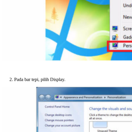
Pada bar tepi, pilih Display.