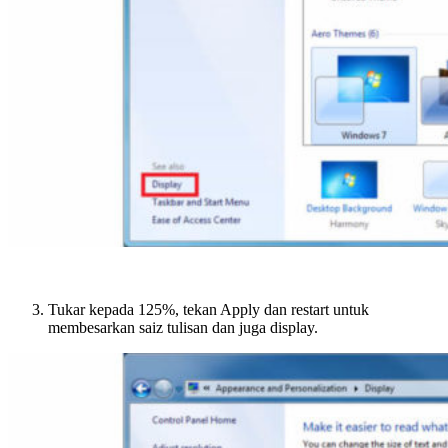
Tukar kepada 125%, tekan Apply dan restart untuk
membesarkan saiz tulisan dan juga display.