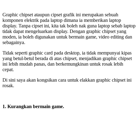
Graphic chipset ataupun cipset grafik ini merupakan sebuah
komponen elektrik pada laptop dimana ia memberikan laptop
display. Tanpa cipset ini, kita tak boleh nak guna laptop sebab laptop
tidak dapat mengeluarkan display. Dengan graphic chipset yang
moden, ia boleh digunakan untuk bermain game, video editing dan
sebagainya.
Tidak seperti graphic card pada desktop, ia tidak mempunyai kipas
yang betul-betul berada di atas chipset, menjadikan graphic chipset
ini lebih mudah panas, dan berkemungkinan untuk rosak lebih
cepat.
Di sini saya akan kongsikan cara untuk elakkan graphic chipset ini
rosak.
1. Kurangkan bermain game.