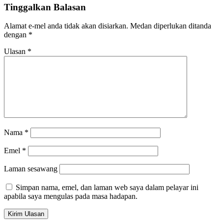
Tinggalkan Balasan
Alamat e-mel anda tidak akan disiarkan.
Medan diperlukan ditanda
dengan
*
Ulasan
*
Nama
*
Emel
*
Laman sesawang
Simpan nama, emel, dan laman web saya dalam pelayar ini
apabila saya mengulas pada masa hadapan.