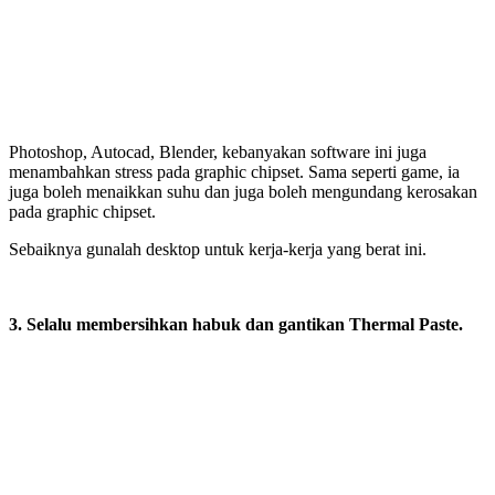
Photoshop, Autocad, Blender, kebanyakan software ini juga
menambahkan stress pada graphic chipset. Sama seperti game, ia
juga boleh menaikkan suhu dan juga boleh mengundang kerosakan
pada graphic chipset.
Sebaiknya gunalah desktop untuk kerja-kerja yang berat ini.
3. Selalu membersihkan habuk dan gantikan Thermal Paste.