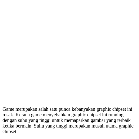
Game merupakan salah satu punca kebanyakan graphic chipset ini
rosak. Kerana game menyebabkan graphic chipset ini running
dengan suhu yang tinggi untuk memaparkan gambar yang terbaik
ketika bermain. Suhu yang tinggi merupakan musuh utama graphic
chipset