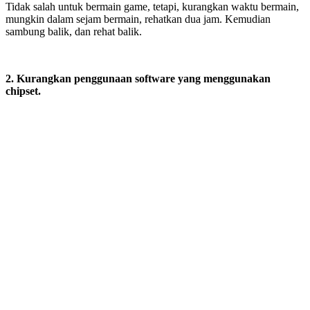
Tidak salah untuk bermain game, tetapi, kurangkan waktu bermain,
mungkin dalam sejam bermain, rehatkan dua jam. Kemudian
sambung balik, dan rehat balik.
2. Kurangkan penggunaan software yang menggunakan
chipset.