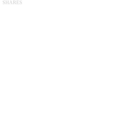
SHARES