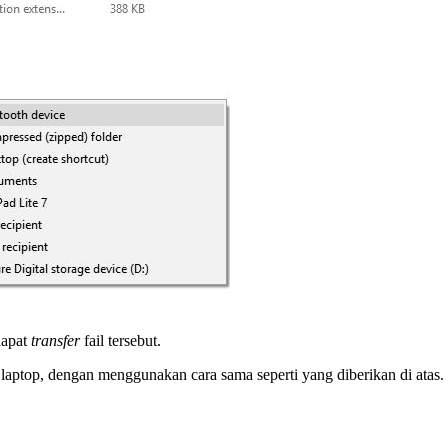
dapat
transfer
fail tersebut.
 laptop, dengan menggunakan cara sama seperti yang diberikan di atas.