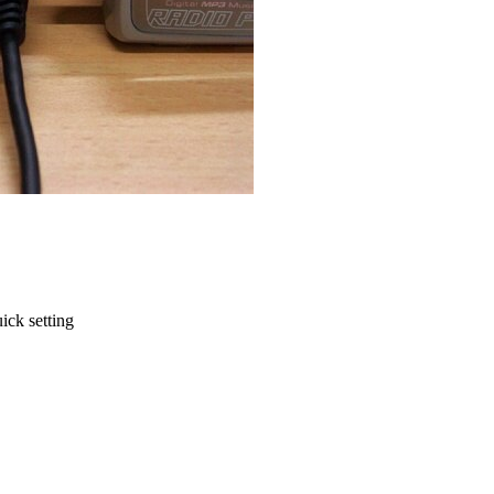
ick setting