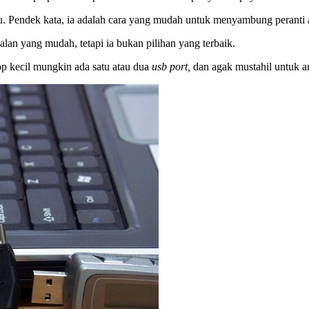
aru. Pendek kata, ia adalah cara yang mudah untuk menyambung peranti
an yang mudah, tetapi ia bukan pilihan yang terbaik.
p kecil mungkin ada satu atau dua
usb port,
dan agak mustahil untuk 