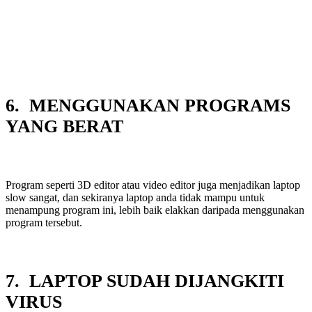
6. MENGGUNAKAN PROGRAMS
YANG BERAT
Program seperti 3D editor atau video editor juga menjadikan laptop
slow sangat, dan sekiranya laptop anda tidak mampu untuk
menampung program ini, lebih baik elakkan daripada menggunakan
program tersebut.
7. LAPTOP SUDAH DIJANGKITI
VIRUS