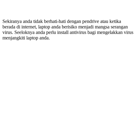
Sekiranya anda tidak berhati-hati dengan pendrive atau ketika
berada di internet, laptop anda berisiko menjadi mangsa serangan
virus. Seeloknya anda perlu install antivirus bagi mengelakkan virus
menjangkiti laptop anda.