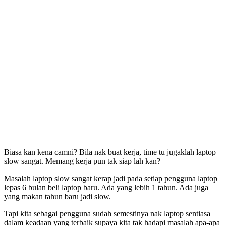
Biasa kan kena camni? Bila nak buat kerja, time tu jugaklah laptop
slow sangat. Memang kerja pun tak siap lah kan?
Masalah laptop slow sangat kerap jadi pada setiap pengguna laptop
lepas 6 bulan beli laptop baru. Ada yang lebih 1 tahun. Ada juga
yang makan tahun baru jadi slow.
Tapi kita sebagai pengguna sudah semestinya nak laptop sentiasa
dalam keadaan yang terbaik supaya kita tak hadapi masalah apa-apa