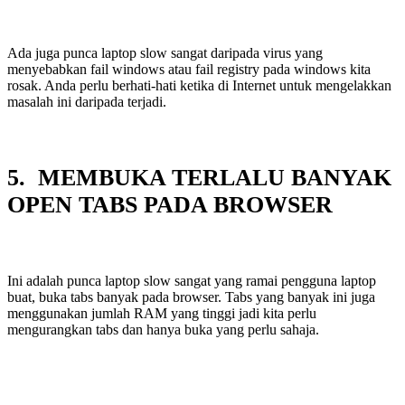
Ada juga punca laptop slow sangat daripada virus yang
menyebabkan fail windows atau fail registry pada windows kita
rosak. Anda perlu berhati-hati ketika di Internet untuk mengelakkan
masalah ini daripada terjadi.
5. MEMBUKA TERLALU BANYAK
OPEN TABS PADA BROWSER
Ini adalah punca laptop slow sangat yang ramai pengguna laptop
buat, buka tabs banyak pada browser. Tabs yang banyak ini juga
menggunakan jumlah RAM yang tinggi jadi kita perlu
mengurangkan tabs dan hanya buka yang perlu sahaja.