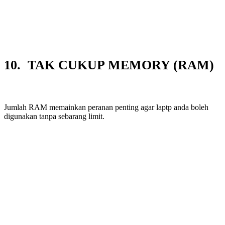
10. TAK CUKUP MEMORY (RAM)
Jumlah RAM memainkan peranan penting agar laptp anda boleh
digunakan tanpa sebarang limit.