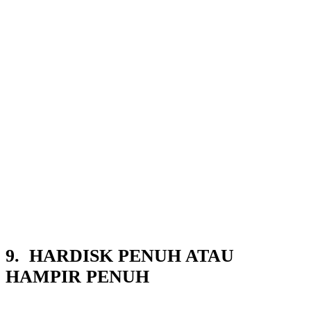
9. HARDISK PENUH ATAU
HAMPIR PENUH