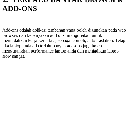
ADD-ONS
Add-ons adalah aplikasi tambahan yang boleh digunakan pada web
browser, dan kebanyakan add ons ini digunakan untuk
memudahkan kerja-kerja kita, sebagai contoh, auto traslation. Tetapi
jika laptop anda ada terlalu banyak add-ons juga boleh
mengurangkan performance laptop anda dan menjadikan laptop
slow sangat.