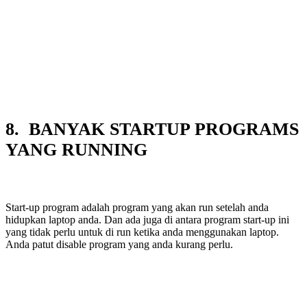
8. BANYAK STARTUP PROGRAMS
YANG RUNNING
Start-up program adalah program yang akan run setelah anda
hidupkan laptop anda. Dan ada juga di antara program start-up ini
yang tidak perlu untuk di run ketika anda menggunakan laptop.
Anda patut disable program yang anda kurang perlu.