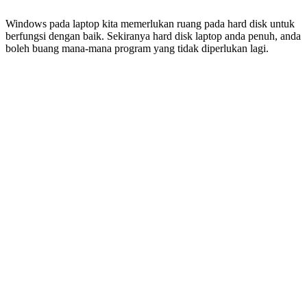
Windows pada laptop kita memerlukan ruang pada hard disk untuk
berfungsi dengan baik. Sekiranya hard disk laptop anda penuh, anda
boleh buang mana-mana program yang tidak diperlukan lagi.