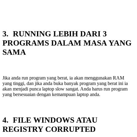
3. RUNNING LEBIH DARI 3
PROGRAMS DALAM MASA YANG
SAMA
Jika anda run program yang berat, ia akan menggunakan RAM
yang tinggi, dan jika anda buka banyak program yang berat ini ia
akan menjadi punca laptop slow sangat. Anda harus run program
yang bersesuaian dengan kemampuan laptop anda.
4. FILE WINDOWS ATAU
REGISTRY CORRUPTED