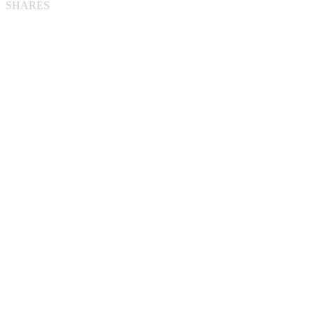
SHARES