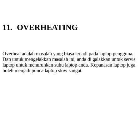
11. OVERHEATING
Overheat adalah masalah yang biasa terjadi pada laptop pengguna.
Dan untuk mengelakkan masalah ini, anda di galakkan untuk servis
laptop untuk menurunkan suhu laptop anda. Kepanasan laptop juga
boleh menjadi punca laptop slow sangat.