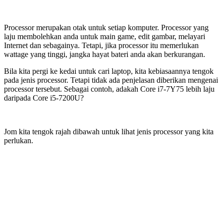
Processor merupakan otak untuk setiap komputer. Processor yang
laju membolehkan anda untuk main game, edit gambar, melayari
Internet dan sebagainya. Tetapi, jika processor itu memerlukan
wattage yang tinggi, jangka hayat bateri anda akan berkurangan.
Bila kita pergi ke kedai untuk cari laptop, kita kebiasaannya tengok
pada jenis processor. Tetapi tidak ada penjelasan diberikan mengenai
processor tersebut. Sebagai contoh, adakah Core i7-7Y75 lebih laju
daripada Core i5-7200U?
Jom kita tengok rajah dibawah untuk lihat jenis processor yang kita
perlukan.