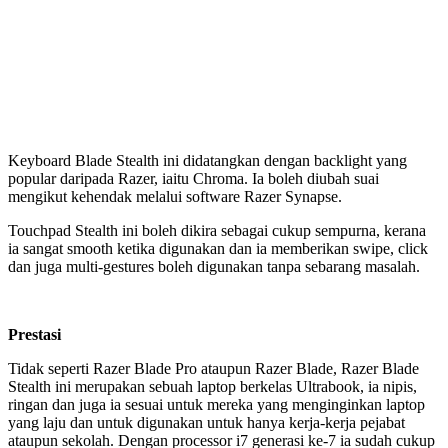
Keyboard Blade Stealth ini didatangkan dengan backlight yang
popular daripada Razer, iaitu Chroma. Ia boleh diubah suai
mengikut kehendak melalui software Razer Synapse.
Touchpad Stealth ini boleh dikira sebagai cukup sempurna, kerana
ia sangat smooth ketika digunakan dan ia memberikan swipe, click
dan juga multi-gestures boleh digunakan tanpa sebarang masalah.
Prestasi
Tidak seperti Razer Blade Pro ataupun Razer Blade, Razer Blade
Stealth ini merupakan sebuah laptop berkelas Ultrabook, ia nipis,
ringan dan juga ia sesuai untuk mereka yang menginginkan laptop
yang laju dan untuk digunakan untuk hanya kerja-kerja pejabat
ataupun sekolah. Dengan processor i7 generasi ke-7 ia sudah cukup