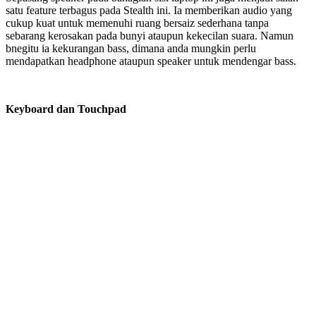
satu feature terbagus pada Stealth ini. Ia memberikan audio yang
cukup kuat untuk memenuhi ruang bersaiz sederhana tanpa
sebarang kerosakan pada bunyi ataupun kekecilan suara. Namun
bnegitu ia kekurangan bass, dimana anda mungkin perlu
mendapatkan headphone ataupun speaker untuk mendengar bass.
Keyboard dan Touchpad