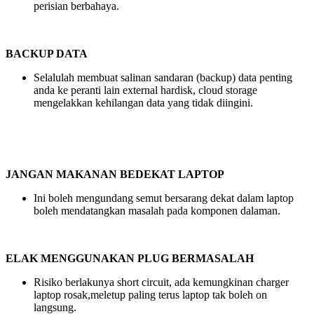
perisian berbahaya.
BACKUP DATA
Selalulah membuat salinan sandaran (backup) data penting
anda ke peranti lain external hardisk, cloud storage
mengelakkan kehilangan data yang tidak diingini.
JANGAN MAKANAN BEDEKAT LAPTOP
Ini boleh mengundang semut bersarang dekat dalam laptop
boleh mendatangkan masalah pada komponen dalaman.
ELAK MENGGUNAKAN PLUG BERMASALAH
Risiko berlakunya short circuit, ada kemungkinan charger
laptop rosak,meletup paling terus laptop tak boleh on
langsung.