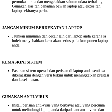
permukaan rata dan mengelakkan saluran udara terhalang.
Gunakan alas fan bahagian bawah laptop atau ekzos fan
laptop sekiranya perlu.
JANGAN MINUM BERDEKATAN LAPTOP
Jauhkan minuman dan cecair lain dari laptop anda kerana ia
boleh menyebabkan kerosakan serius pada komponen laptop
anda.
KEMASKINI SISTEM
Pastikan sistem operasi dan perisian di laptop anda sentiasa
dikemaskini dengan versi terkini untuk meningkatkan prestasi
dan keselamatan.
GUNAKAN ANTI-VIRUS
Install perisian anti-virus yang berbayar atau yang percuma
untuk melindungi laptop anda daripada ancaman virus dan