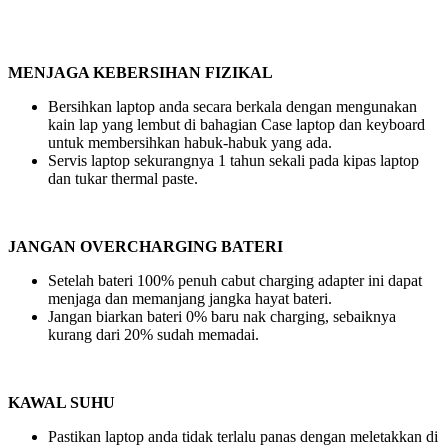
MENJAGA KEBERSIHAN FIZIKAL
Bersihkan laptop anda secara berkala dengan mengunakan
kain lap yang lembut di bahagian Case laptop dan keyboard
untuk membersihkan habuk-habuk yang ada.
Servis laptop sekurangnya 1 tahun sekali pada kipas laptop
dan tukar thermal paste.
JANGAN OVERCHARGING BATERI
Setelah bateri 100% penuh cabut charging adapter ini dapat
menjaga dan memanjang jangka hayat bateri.
Jangan biarkan bateri 0% baru nak charging, sebaiknya
kurang dari 20% sudah memadai.
KAWAL SUHU
Pastikan laptop anda tidak terlalu panas dengan meletakkan di