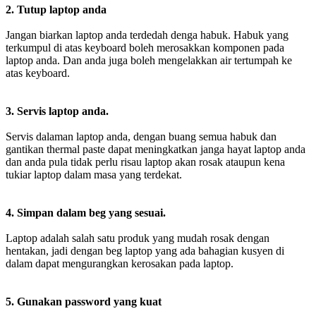
2. Tutup laptop anda
Jangan biarkan laptop anda terdedah denga habuk. Habuk yang
terkumpul di atas keyboard boleh merosakkan komponen pada
laptop anda. Dan anda juga boleh mengelakkan air tertumpah ke
atas keyboard.
3. Servis laptop anda.
Servis dalaman laptop anda, dengan buang semua habuk dan
gantikan thermal paste dapat meningkatkan janga hayat laptop anda
dan anda pula tidak perlu risau laptop akan rosak ataupun kena
tukiar laptop dalam masa yang terdekat.
4. Simpan dalam beg yang sesuai.
Laptop adalah salah satu produk yang mudah rosak dengan
hentakan, jadi dengan beg laptop yang ada bahagian kusyen di
dalam dapat mengurangkan kerosakan pada laptop.
5. Gunakan password yang kuat