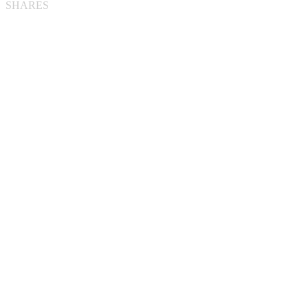
SHARES