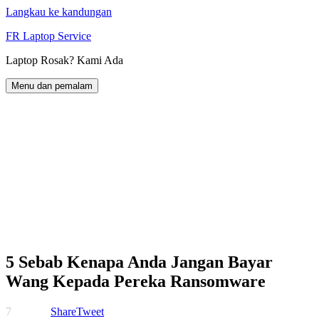
Langkau ke kandungan
FR Laptop Service
Laptop Rosak? Kami Ada
Menu dan pemalam
5 Sebab Kenapa Anda Jangan Bayar
Wang Kepada Pereka Ransomware
7
Share
Tweet