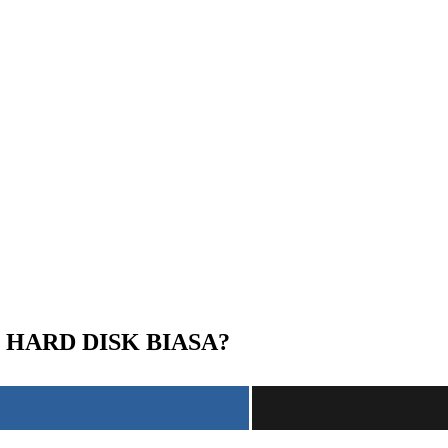
 HARD DISK BIASA?