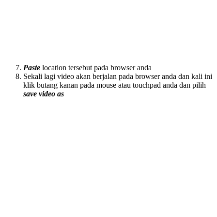
Paste
location tersebut pada browser anda
Sekali lagi video akan berjalan pada browser anda dan kali ini
klik butang kanan pada mouse atau touchpad anda dan pilih
save video as