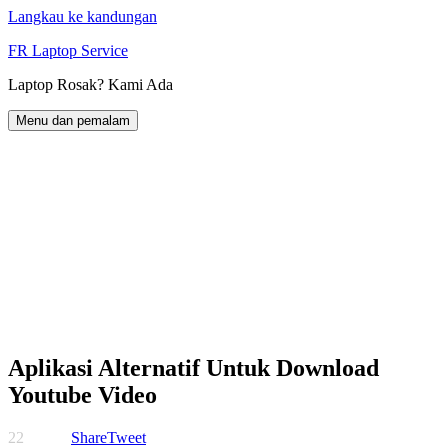
Langkau ke kandungan
FR Laptop Service
Laptop Rosak? Kami Ada
Menu dan pemalam
Aplikasi Alternatif Untuk Download
Youtube Video
22
Share
Tweet