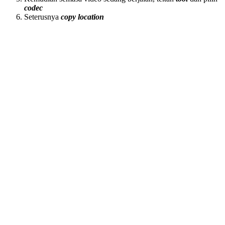
codec
Seterusnya
copy location