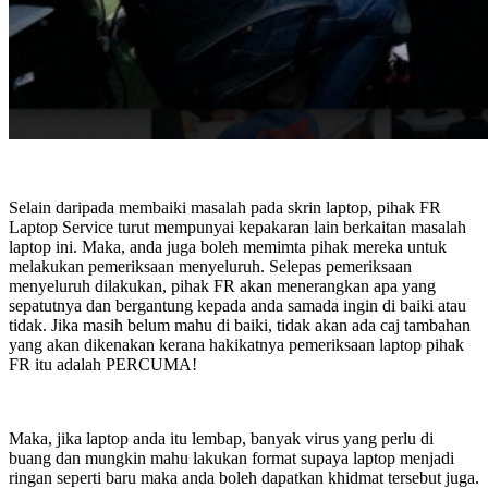
Selain daripada membaiki masalah pada skrin laptop, pihak FR
Laptop Service turut mempunyai kepakaran lain berkaitan masalah
laptop ini. Maka, anda juga boleh memimta pihak mereka untuk
melakukan pemeriksaan menyeluruh. Selepas pemeriksaan
menyeluruh dilakukan, pihak FR akan menerangkan apa yang
sepatutnya dan bergantung kepada anda samada ingin di baiki atau
tidak. Jika masih belum mahu di baiki, tidak akan ada caj tambahan
yang akan dikenakan kerana hakikatnya pemeriksaan laptop pihak
FR itu adalah PERCUMA!
Maka, jika laptop anda itu lembap, banyak virus yang perlu di
buang dan mungkin mahu lakukan format supaya laptop menjadi
ringan seperti baru maka anda boleh dapatkan khidmat tersebut juga.