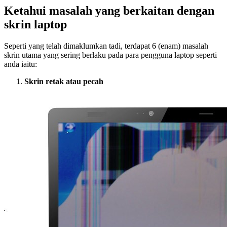
Ketahui masalah yang berkaitan dengan
skrin laptop
Seperti yang telah dimaklumkan tadi, terdapat 6 (enam) masalah
skrin utama yang sering berlaku pada para pengguna laptop seperti
anda iaitu:
Skrin retak atau pecah