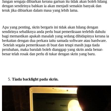
Jangan sengaja dibiarkan kerana garisan itu tidak akan boleh hilang
dengan sendirinya bahkan ia akan menjadi semakin banyak dan
teruk jika dibiarkan dalam masa yang lebih lama.
Apa yang penting, skrin bergaris ini tidak akan hilang dengan
sendirinya sebaliknya anda perlu buat pemeriksaan terlebih dahulu
bagi memastikan apakah masalah yang sedang dihidapinya kerana ia
berkaitan dengan dua perkara iaitu samada software atau hardware.
Setelah segala pemeriksaan di buat dan tetapi masih juga tiada
perubahan, maka barulah boleh dianggap yang skrin anda benar-
benar telah rosak dan perlu di tukar dengan skrin yang baru.
Tiada backlight pada skrin.