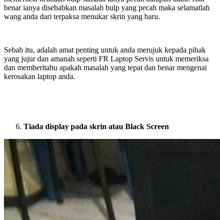
benar ianya disebabkan masalah bulp yang pecah maka selamatlah
wang anda dari terpaksa menukar skrin yang baru.
Sebab itu, adalah amat penting untuk anda merujuk kepada pihak
yang jujur dan amanah seperti FR Laptop Servis untuk memeriksa
dan memberitahu apakah masalah yang tepat dan benar mengenai
kerosakan laptop anda.
Tiada display pada skrin atau Black Screen