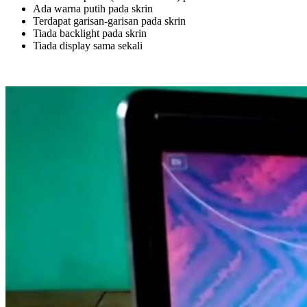
Ada warna putih pada skrin
Terdapat garisan-garisan pada skrin
Tiada backlight pada skrin
Tiada display sama sekali