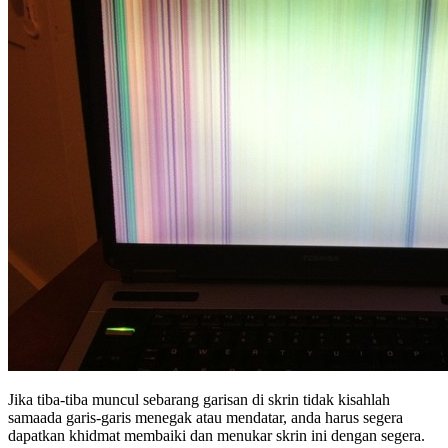
Jika tiba-tiba muncul sebarang garisan di skrin tidak kisahlah
samaada garis-garis menegak atau mendatar, anda harus segera
dapatkan khidmat membaiki dan menukar skrin ini dengan segera.