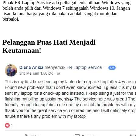
Pihak FR Laptop Service ada pelbagai jenis pilihan Windows yang
boleh anda pilih dari Windows 7 sehinggalah Windows 10. Jangan
risau kerana harga yang dikenakan adalah sangat murah dan
berbaloi.
Pelanggan Puas Hati Menjadi
Keutamaan!