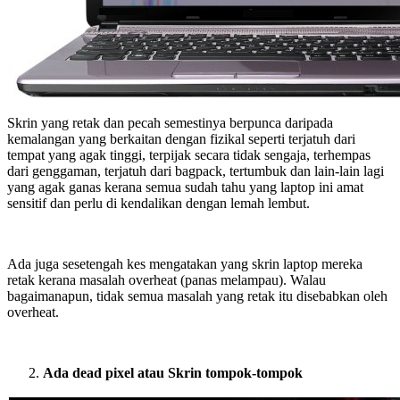
Skrin yang retak dan pecah semestinya berpunca daripada
kemalangan yang berkaitan dengan fizikal seperti terjatuh dari
tempat yang agak tinggi, terpijak secara tidak sengaja, terhempas
dari genggaman, terjatuh dari bagpack, tertumbuk dan lain-lain lagi
yang agak ganas kerana semua sudah tahu yang laptop ini amat
sensitif dan perlu di kendalikan dengan lemah lembut.
Ada juga sesetengah kes mengatakan yang skrin laptop mereka
retak kerana masalah overheat (panas melampau). Walau
bagaimanapun, tidak semua masalah yang retak itu disebabkan oleh
overheat.
Ada dead pixel atau Skrin tompok-tompok