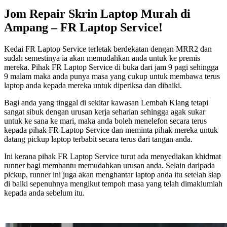
Jom Repair Skrin Laptop Murah di
Ampang – FR Laptop Service!
Kedai FR Laptop Service terletak berdekatan dengan MRR2 dan
sudah semestinya ia akan memudahkan anda untuk ke premis
mereka. Pihak FR Laptop Service di buka dari jam 9 pagi sehingga
9 malam maka anda punya masa yang cukup untuk membawa terus
laptop anda kepada mereka untuk diperiksa dan dibaiki.
Bagi anda yang tinggal di sekitar kawasan Lembah Klang tetapi
sangat sibuk dengan urusan kerja seharian sehingga agak sukar
untuk ke sana ke mari, maka anda boleh menelefon secara terus
kepada pihak FR Laptop Service dan meminta pihak mereka untuk
datang pickup laptop terbabit secara terus dari tangan anda.
Ini kerana pihak FR Laptop Service turut ada menyediakan khidmat
runner bagi membantu memudahkan urusan anda. Selain daripada
pickup, runner ini juga akan menghantar laptop anda itu setelah siap
di baiki sepenuhnya mengikut tempoh masa yang telah dimaklumlah
kepada anda sebelum itu.