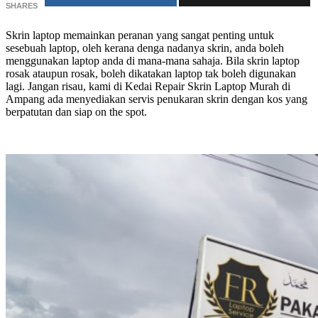
SHARES
Skrin laptop memainkan peranan yang sangat penting untuk
sesebuah laptop, oleh kerana denga nadanya skrin, anda boleh
menggunakan laptop anda di mana-mana sahaja. Bila skrin laptop
rosak ataupun rosak, boleh dikatakan laptop tak boleh digunakan
lagi. Jangan risau, kami di Kedai Repair Skrin Laptop Murah di
Ampang ada menyediakan servis penukaran skrin dengan kos yang
berpatutan dan siap on the spot.