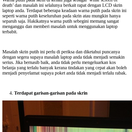
death’ dan masalah ini selalunya berkait rapat dengan LCD skrin
laptop anda. Terdapat beberapa keadaan warna putih pada skrin ini
seperti warna putih keseluruhan pada skrin atau mungkin hanya
separuh saja. Hakikatnya warna putih sebegini memang sangat
menganggu dan memberi masalah untuk menggunakan laptop
terbabit.
Masalah skrin putih ini perlu di periksa dan diketahui puncanya
dengan segera supaya masalah laptop anda tidak menjadi semakin
serius. Jika bernasib baik, anda tidak perlu mengeluarkan kos
belanja yang terlalu banyak kerana tindakan yang cepat akan boleh
menjadi penyelamat supaya poket anda tidak menjadi terlalu rabak.
Terdapat garisan-garisan pada skrin