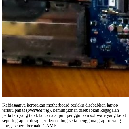
Kebiasaanya kerosakan motherboard berlaku disebabkan laptop
terlalu panas (
overheating
), kemungkinan disebabkan kegagalan
pada fan yang tidak lancar ataupun penggunaan software yang berat
seperti graphic design, video editing serta pengguna graphic yang
tinggi seperti bermain GAME.