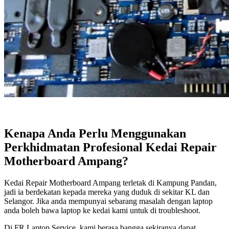
Kenapa Anda Perlu Menggunakan
Perkhidmatan Profesional Kedai Repair
Motherboard Ampang?
Kedai Repair Motherboard Ampang terletak di Kampung Pandan,
jadi ia berdekatan kepada mereka yang duduk di sekitar KL dan
Selangor. Jika anda mempunyai sebarang masalah dengan laptop
anda boleh bawa laptop ke kedai kami untuk di troubleshoot.
Di FR Laptop Service, kami berasa bangga sekiranya dapat