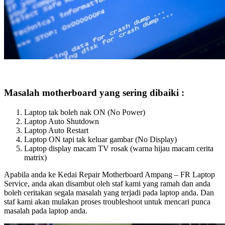
Masalah motherboard yang sering dibaiki :
Laptop tak boleh nak ON (No Power)
Laptop Auto Shutdown
Laptop Auto Restart
Laptop ON tapi tak keluar gambar (No Display)
Laptop display macam TV rosak (warna hijau macam cerita
matrix)
Apabila anda ke Kedai Repair Motherboard Ampang – FR Laptop
Service, anda akan disambut oleh staf kami yang ramah dan anda
boleh ceritakan segala masalah yang terjadi pada laptop anda. Dan
staf kami akan mulakan proses troubleshoot untuk mencari punca
masalah pada laptop anda.