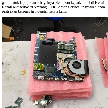
ganti untuk laptop dan sebagainya. Serahkan kepada kami di Kedai
Repair Motherboard Ampang – FR Laptop Service, insyaallah anda
pasti akan berpuas hati dengan servis kami.