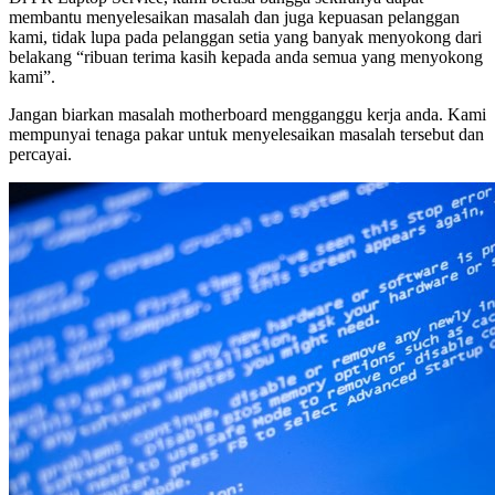
membantu menyelesaikan masalah dan juga kepuasan pelanggan
kami, tidak lupa pada pelanggan setia yang banyak menyokong dari
belakang “ribuan terima kasih kepada anda semua yang menyokong
kami”.
Jangan biarkan masalah motherboard mengganggu kerja anda. Kami
mempunyai tenaga pakar untuk menyelesaikan masalah tersebut dan
percayai.