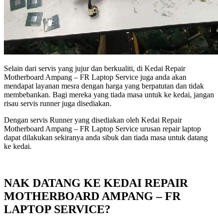
Selain dari servis yang jujur dan berkualiti, di Kedai Repair
Motherboard Ampang – FR Laptop Service juga anda akan
mendapat layanan mesra dengan harga yang berpatutan dan tidak
membebankan. Bagi mereka yang tiada masa untuk ke kedai, jangan
risau servis runner juga disediakan.
Dengan servis Runner yang disediakan oleh Kedai Repair
Motherboard Ampang – FR Laptop Service urusan repair laptop
dapat dilakukan sekiranya anda sibuk dan tiada masa untuk datang
ke kedai.
NAK DATANG KE KEDAI REPAIR
MOTHERBOARD AMPANG – FR
LAPTOP SERVICE?