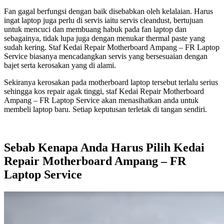
Fan gagal berfungsi dengan baik disebabkan oleh kelalaian. Harus
ingat laptop juga perlu di servis iaitu servis cleandust, bertujuan
untuk mencuci dan membuang habuk pada fan laptop dan
sebagainya, tidak lupa juga dengan menukar thermal paste yang
sudah kering. Staf Kedai Repair Motherboard Ampang – FR Laptop
Service biasanya mencadangkan servis yang bersesuaian dengan
bajet serta kerosakan yang di alami.
Sekiranya kerosakan pada motherboard laptop tersebut terlalu serius
sehingga kos repair agak tinggi, staf Kedai Repair Motherboard
Ampang – FR Laptop Service akan menasihatkan anda untuk
membeli laptop baru. Setiap keputusan terletak di tangan sendiri.
Sebab Kenapa Anda Harus Pilih
Kedai
Repair Motherboard Ampang – FR
Laptop Service