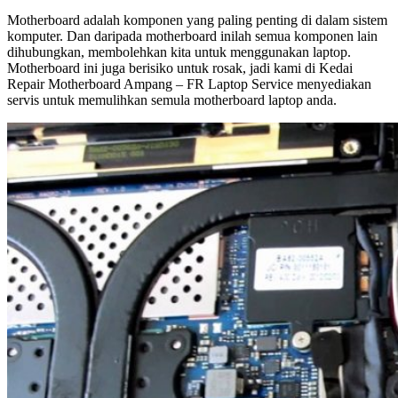
Motherboard adalah komponen yang paling penting di dalam sistem
komputer. Dan daripada motherboard inilah semua komponen lain
dihubungkan, membolehkan kita untuk menggunakan laptop.
Motherboard ini juga berisiko untuk rosak, jadi kami di Kedai
Repair Motherboard Ampang – FR Laptop Service menyediakan
servis untuk memulihkan semula motherboard laptop anda.