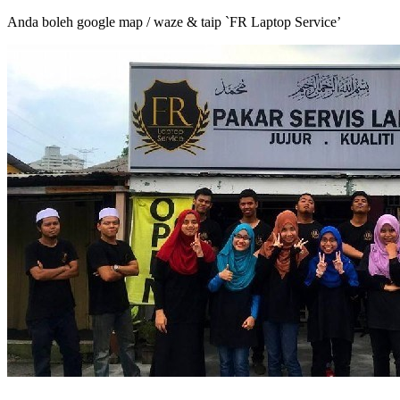
Anda boleh google map / waze & taip `FR Laptop Service’