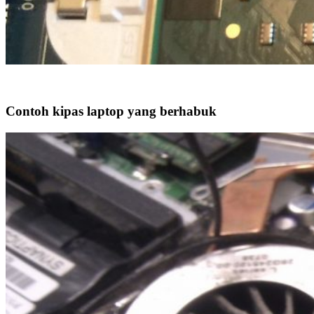
Contoh kipas laptop yang berhabuk