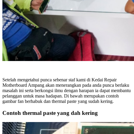
Setelah mengetahui punca sebenar staf kami di Kedai Repair
Motherboard Ampang akan menerangkan pada anda punca berlaku
masalah ini serta berkongsi ilmu dengan harapan ia dapat membantu
pelanggan untuk masa hadapan. Di bawah merupakan contoh
gambar fan berhabuk dan thermal paste yang sudah kering.
Contoh thermal paste yang dah kering