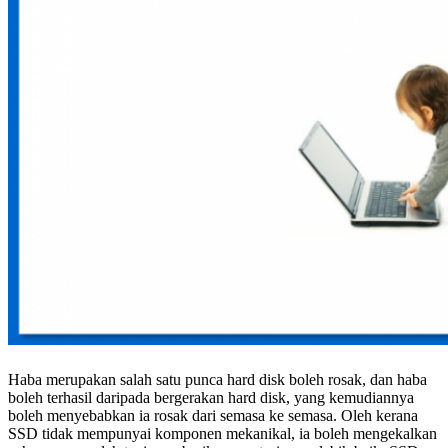
Haba merupakan salah satu punca hard disk boleh rosak, dan haba
boleh terhasil daripada bergerakan hard disk, yang kemudiannya
boleh menyebabkan ia rosak dari semasa ke semasa. Oleh kerana
SSD tidak mempunyai komponen mekanikal, ia boleh mengekalkan