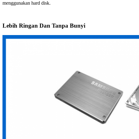
menggunakan hard disk.
Lebih Ringan Dan Tanpa Bunyi