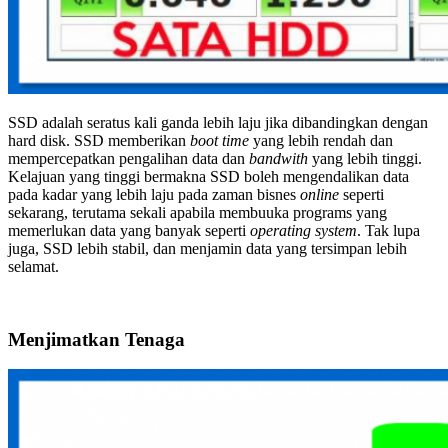
SSD adalah seratus kali ganda lebih laju jika dibandingkan dengan
hard disk. SSD memberikan
boot time
yang lebih rendah dan
mempercepatkan pengalihan data dan
bandwith
yang lebih tinggi.
Kelajuan yang tinggi bermakna SSD boleh mengendalikan data
pada kadar yang lebih laju pada zaman bisnes
online
seperti
sekarang, terutama sekali apabila membuuka programs yang
memerlukan data yang banyak seperti
operating system
. Tak lupa
juga, SSD lebih stabil, dan menjamin data yang tersimpan lebih
selamat.
Menjimatkan Tenaga