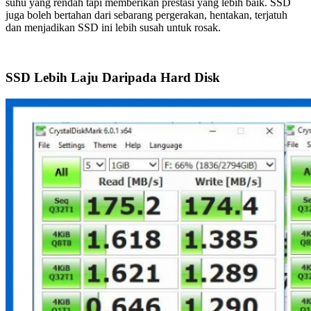
suhu yang rendah tapi memberikan prestasi yang lebih baik. SSD
juga boleh bertahan dari sebarang pergerakan, hentakan, terjatuh
dan menjadikan SSD ini lebih susah untuk rosak.
SSD Lebih Laju Daripada Hard Disk