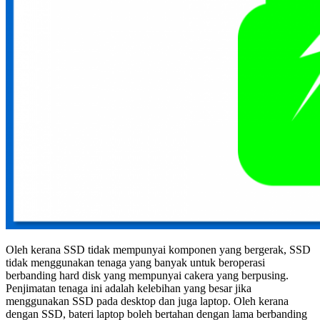
Oleh kerana SSD tidak mempunyai komponen yang bergerak, SSD
tidak menggunakan tenaga yang banyak untuk beroperasi
berbanding hard disk yang mempunyai cakera yang berpusing.
Penjimatan tenaga ini adalah kelebihan yang besar jika
menggunakan SSD pada desktop dan juga laptop. Oleh kerana
dengan SSD, bateri laptop boleh bertahan dengan lama berbanding