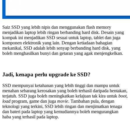
Saiz SSD yang lebih nipis dan menggunakan flash memory
menjadikan laptop lebih ringan berbanding hard disk. Desain yang
kompak ini menjadikan SSD sesuai untuk laptop, tablet dan juga
komponen elektronik yang lain. Dengan ketiadaan bahagian
mekanikal, SSD adalah lebih senyap berbanding hard disk, yang
boleh menghasilkan bunyi dan getaran yang agak menjengkelkan.
Jadi, kenapa perlu upgrade ke SSD?
SSD mempunyai ketahanan yang lebih tinggi dan mampu untuk
menahan sebarang kerosakan yang boleh terhasil daripada hentakan,
terjatuh. SSD juga boleh meningkatkan kelajuan tak kira untuk
boot
,
load
program, game dan juga
movie
. Tambahan pula, dengan
teknologi yang terkini, SSD lebih ringan dan menjimatkan tenaga
dan bateri pada laptop yang kemudiannya boleh mengurangkan
haba yang terhasil pada laptop.