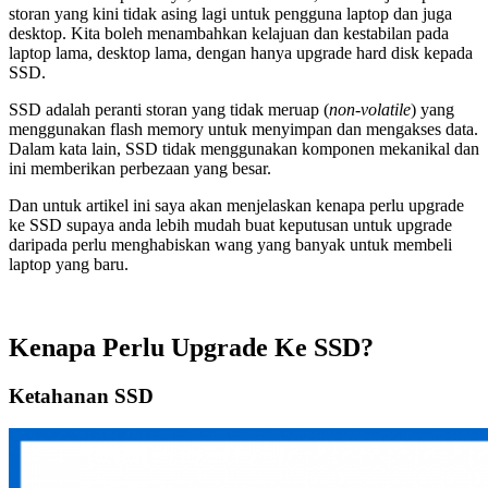
storan yang kini tidak asing lagi untuk pengguna laptop dan juga
desktop. Kita boleh menambahkan kelajuan dan kestabilan pada
laptop lama, desktop lama, dengan hanya upgrade hard disk kepada
SSD.
SSD adalah peranti storan yang tidak meruap (
non-volatile
) yang
menggunakan flash memory untuk menyimpan dan mengakses data.
Dalam kata lain, SSD tidak menggunakan komponen mekanikal dan
ini memberikan perbezaan yang besar.
Dan untuk artikel ini saya akan menjelaskan kenapa perlu upgrade
ke SSD supaya anda lebih mudah buat keputusan untuk upgrade
daripada perlu menghabiskan wang yang banyak untuk membeli
laptop yang baru.
Kenapa Perlu Upgrade Ke SSD?
Ketahanan SSD