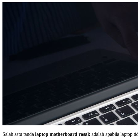
Salah satu tanda
laptop motherboard rosak
adalah apabila laptop 