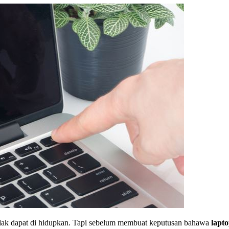
tidak dapat di hidupkan. Tapi sebelum membuat keputusan bahawa
lapt