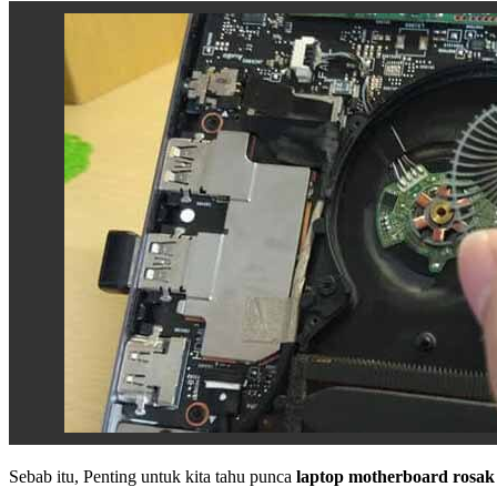
Sebab itu, Penting untuk kita tahu punca
laptop motherboard rosak