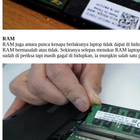
RAM
RAM juga antara punca kenapa berlakunya laptop tidak dapat di hi
RAM bermasalah atau tidak. Sekiranya selepas menukar RAM laptop
sudah di periksa tapi masih gagal di hidupkan, ia mungkin salah satu