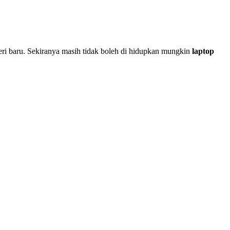
eri baru. Sekiranya masih tidak boleh di hidupkan mungkin
laptop