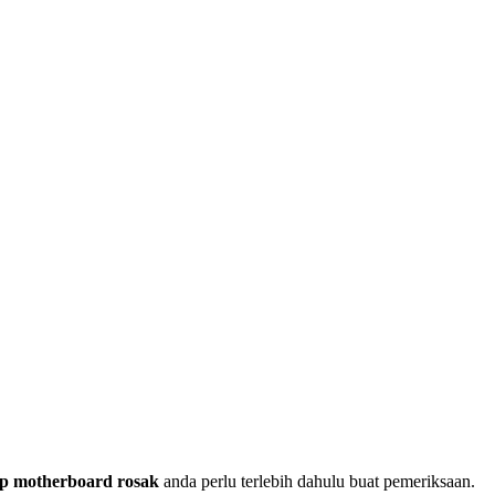
op motherboard rosak
anda perlu terlebih dahulu buat pemeriksaan.