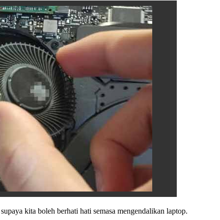
supaya kita boleh berhati hati semasa mengendalikan laptop.