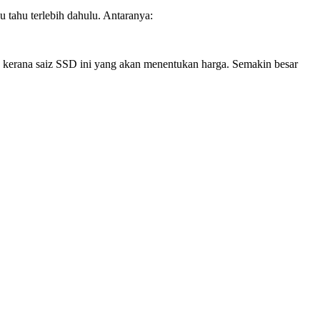
 tahu terlebih dahulu. Antaranya:
a kerana saiz SSD ini yang akan menentukan harga. Semakin besar