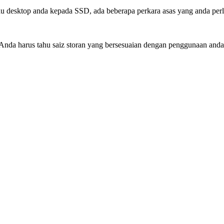
 desktop anda kepada SSD, ada beberapa perkara asas yang anda perlu
. Anda harus tahu saiz storan yang bersesuaian dengan penggunaan and