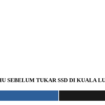
HU SEBELUM TUKAR SSD DI KUALA 