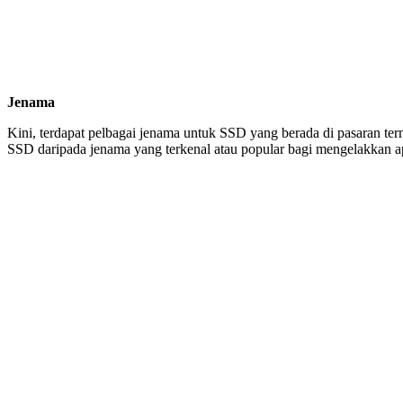
Jenama
Kini, terdapat pelbagai jenama untuk SSD yang berada di pasaran t
SSD daripada jenama yang terkenal atau popular bagi mengelakkan 