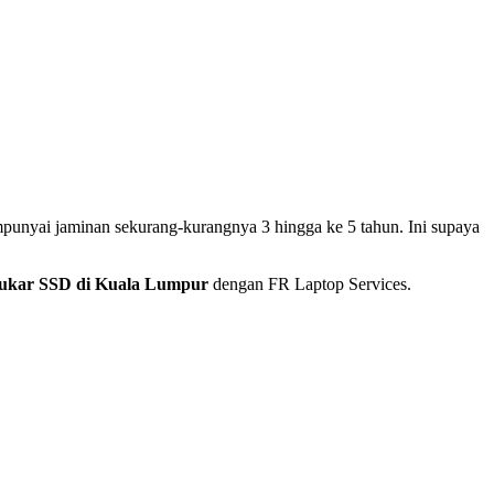
punyai jaminan sekurang-kurangnya 3 hingga ke 5 tahun. Ini supaya
tukar SSD di Kuala Lumpur
dengan FR Laptop Services.