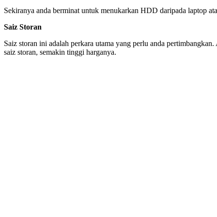
Sekiranya anda berminat untuk menukarkan HDD daripada laptop atau
Saiz Storan
Saiz storan ini adalah perkara utama yang perlu anda pertimbangkan
saiz storan, semakin tinggi harganya.