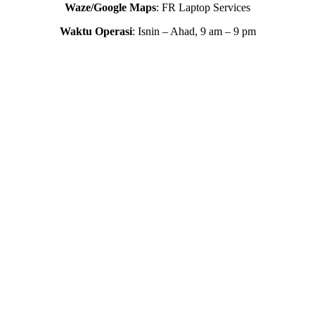
Waze/Google Maps
: FR Laptop Services
Waktu Operasi
: Isnin – Ahad, 9 am – 9 pm