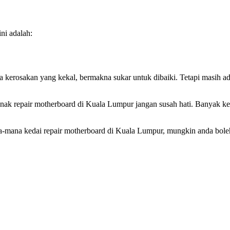
ni adalah:
 kerosakan yang kekal, bermakna sukar untuk dibaiki. Tetapi masih ad
 nak repair motherboard di Kuala Lumpur jangan susah hati. Banyak k
-mana kedai repair motherboard di Kuala Lumpur, mungkin anda bole