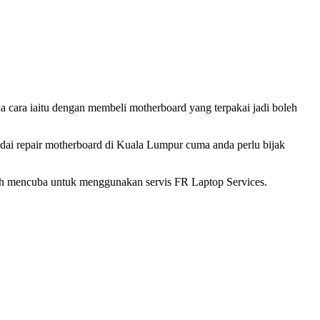
a cara iaitu dengan membeli motherboard yang terpakai jadi boleh
edai repair motherboard di Kuala Lumpur cuma anda perlu bijak
h mencuba untuk menggunakan servis FR Laptop Services.