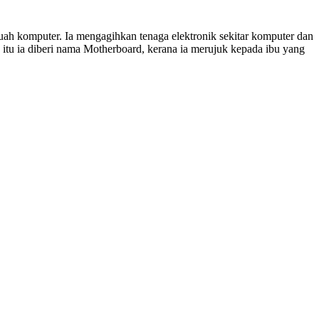
uah komputer. Ia mengagihkan tenaga elektronik sekitar komputer dan
itu ia diberi nama Motherboard, kerana ia merujuk kepada ibu yang