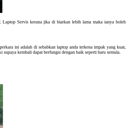
 Laptop Servis kerana jika di biarkan lebih lama maka ianya boleh
perkara ini adalah di sebabkan laptop anda terkena impak yang kuat,
aiki supaya kembali dapat berfungsi dengan baik seperti baru semula.