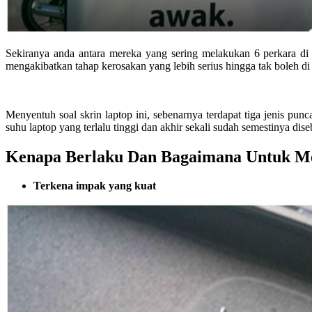
Sekiranya anda antara mereka yang sering melakukan 6 perkara di 
mengakibatkan tahap kerosakan yang lebih serius hingga tak boleh di 
Menyentuh soal skrin laptop ini, sebenarnya terdapat tiga jenis pu
suhu laptop yang terlalu tinggi dan akhir sekali sudah semestinya dise
Kenapa Berlaku Dan Bagaimana Untuk M
Terkena impak yang kuat