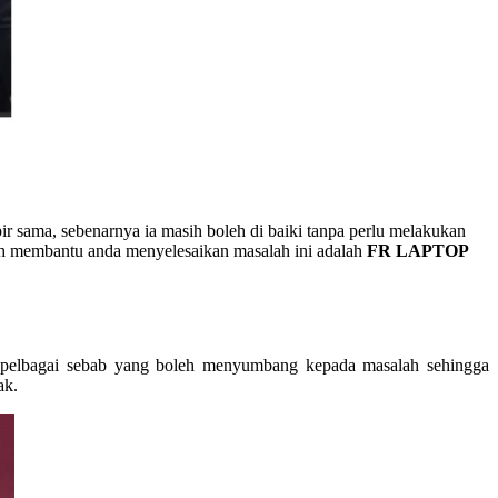
ir sama, sebenarnya ia masih boleh di baiki tanpa perlu melakukan
leh membantu anda menyelesaikan masalah ini adalah
FR LAPTOP
at pelbagai sebab yang boleh menyumbang kepada masalah sehingga
ak.