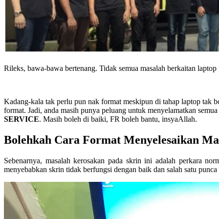
Rileks, bawa-bawa bertenang. Tidak semua masalah berkaitan laptop 
Kadang-kala tak perlu pun nak format meskipun di tahap laptop tak b
format. Jadi, anda masih punya peluang untuk menyelamatkan semua 
SERVICE
. Masih boleh di baiki, FR boleh bantu, insyaAllah.
Bolehkah Cara Format Menyelesaikan Ma
Sebenarnya, masalah kerosakan pada skrin ini adalah perkara no
menyebabkan skrin tidak berfungsi dengan baik dan salah satu punca 