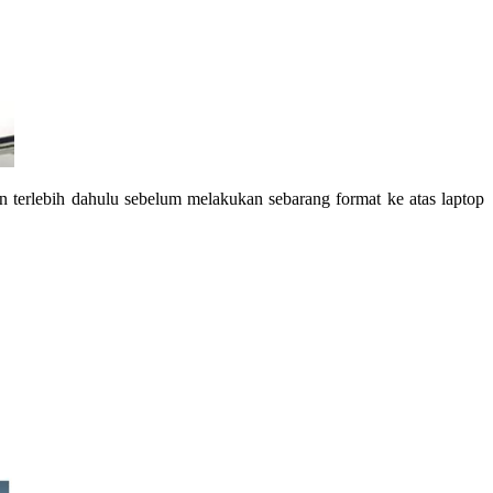
n terlebih dahulu sebelum melakukan sebarang format ke atas laptop