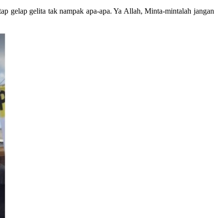
etap gelap gelita tak nampak apa-apa. Ya Allah, Minta-mintalah jangan