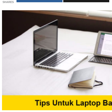
SHARES