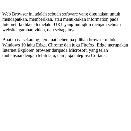
Web Browser ini adalah sebuah software yang digunakan untuk
mendapatkan, memberikan, atau menukarkan information pada
Internet. Ia dikenali melalui URL yang mungkin menjadi sebuah
website, gambar, video, dan sebagainya.
Buat masa sekarang, terdapat beberapa pilihan browser untuk
Windows 10 iaitu Edge, Chrome dan juga Firefox. Edge merupakan
Internet Explorer, browser daripada Microsoft, yang telah
diubahsuai dengan lebih laju, dan juga integrasi Cortana.