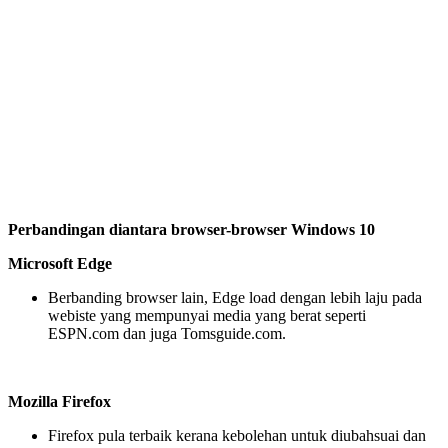
Perbandingan diantara browser-browser Windows 10
Microsoft Edge
Berbanding browser lain, Edge load dengan lebih laju pada
webiste yang mempunyai media yang berat seperti
ESPN.com dan juga Tomsguide.com.
Mozilla Firefox
Firefox pula terbaik kerana kebolehan untuk diubahsuai dan