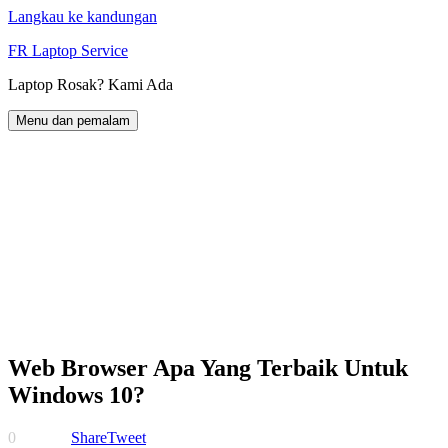
Langkau ke kandungan
FR Laptop Service
Laptop Rosak? Kami Ada
Menu dan pemalam
Web Browser Apa Yang Terbaik Untuk
Windows 10?
0
Share
Tweet