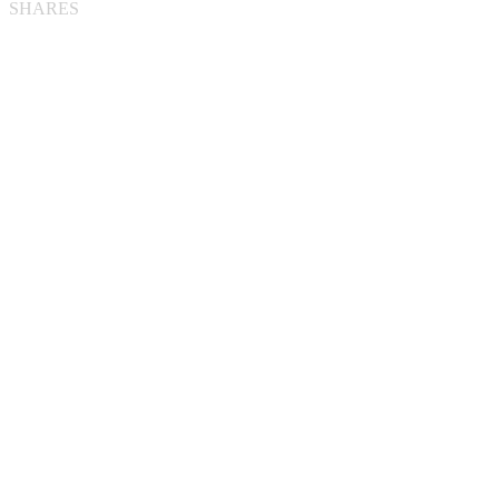
SHARES