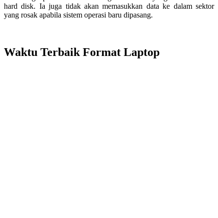
hard disk. Ia juga tidak akan memasukkan data ke dalam sektor
yang rosak apabila sistem operasi baru dipasang.
Waktu Terbaik Format Laptop