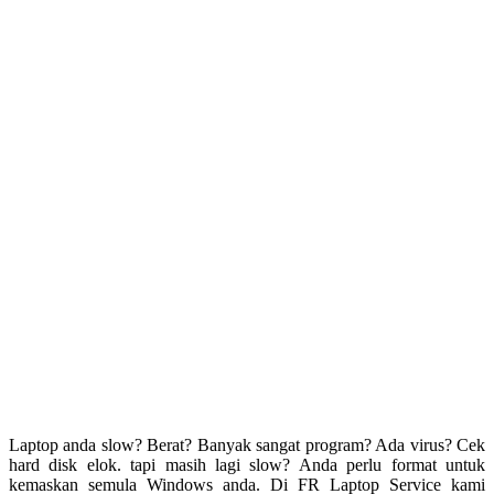
Laptop anda slow? Berat? Banyak sangat program? Ada virus? Cek
hard disk elok. tapi masih lagi slow? Anda perlu format untuk
kemaskan semula Windows anda. Di FR Laptop Service kami