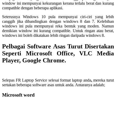
window ini mempunyai kekurangan kerana terlalu berat dan kurang
compatible dengan beberapa aplikasi.
Seterusnya Windows 10 pula mempunyai ciri-ciri yang lebih
canggih jika dibandingkan dengan windows 8 dan 7. Kelebihan
windows ini pula mempunyai reka bentuk yang moden. Namun
demikian window ini kurang compatible. Untuk ringan atau berat,
windows ini boleh dikatakan lebih ringan daripada windows 8.
Pelbagai Software Asas Turut Disertakan
Seperti Microsoft Office, VLC Media
Player, Google Chrome.
Selepas
FR Laptop Service selesai format laptop anda
,
mereka turut
sertakan beberapa software asas untuk anda. Antaranya adalah;
Microsoft word