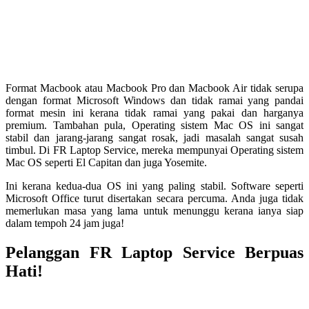
Format Macbook atau Macbook Pro dan Macbook Air tidak serupa
dengan format Microsoft Windows dan tidak ramai yang pandai
format mesin ini kerana tidak ramai yang pakai dan harganya
premium. Tambahan pula, Operating sistem Mac OS ini sangat
stabil dan jarang-jarang sangat rosak, jadi masalah sangat susah
timbul. Di FR Laptop Service, mereka mempunyai Operating sistem
Mac OS seperti El Capitan dan juga Yosemite.
Ini kerana kedua-dua OS ini yang paling stabil. Software seperti
Microsoft Office turut disertakan secara percuma. Anda juga tidak
memerlukan masa yang lama untuk menunggu kerana ianya siap
dalam tempoh 24 jam juga!
Pelanggan FR Laptop Service Berpuas
Hati!