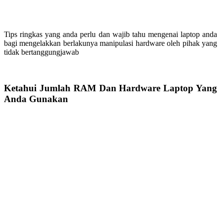
Tips ringkas yang anda perlu dan wajib tahu mengenai laptop anda
bagi mengelakkan berlakunya manipulasi hardware oleh pihak yang
tidak bertanggungjawab
Ketahui Jumlah RAM Dan Hardware Laptop Yang
Anda Gunakan