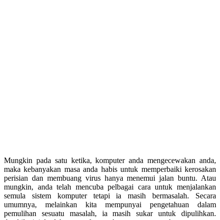
Mungkin pada satu ketika, komputer anda mengecewakan anda,
maka kebanyakan masa anda habis untuk memperbaiki kerosakan
perisian dan membuang virus hanya menemui jalan buntu. Atau
mungkin, anda telah mencuba pelbagai cara untuk menjalankan
semula sistem komputer tetapi ia masih bermasalah. Secara
umumnya, melainkan kita mempunyai pengetahuan dalam
pemulihan sesuatu masalah, ia masih sukar untuk dipulihkan.