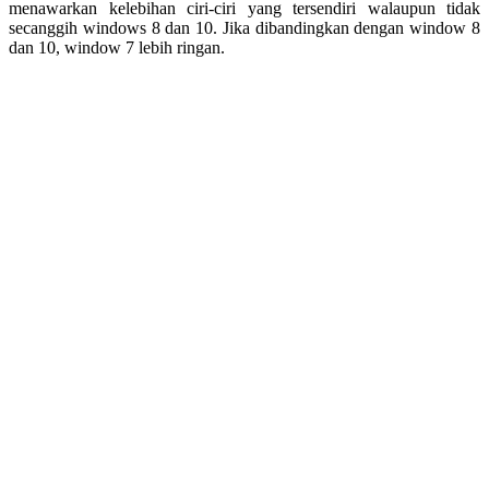
menawarkan kelebihan ciri-ciri yang tersendiri walaupun tidak
secanggih windows 8 dan 10. Jika dibandingkan dengan window 8
dan 10, window 7 lebih ringan.