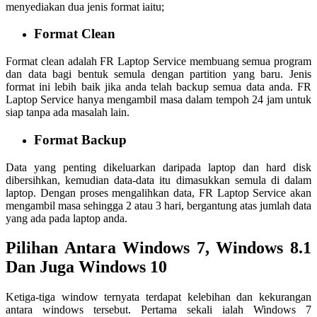
menyediakan dua jenis format iaitu;
Format Clean
Format clean adalah FR Laptop Service membuang semua program
dan data bagi bentuk semula dengan partition yang baru. Jenis
format ini lebih baik jika anda telah backup semua data anda. FR
Laptop Service hanya mengambil masa dalam tempoh 24 jam untuk
siap tanpa ada masalah lain.
Format Backup
Data yang penting dikeluarkan daripada laptop dan hard disk
dibersihkan, kemudian data-data itu dimasukkan semula di dalam
laptop. Dengan proses mengalihkan data, FR Laptop Service akan
mengambil masa sehingga 2 atau 3 hari, bergantung atas jumlah data
yang ada pada laptop anda.
Pilihan Antara Windows 7, Windows 8.1
Dan Juga Windows 10
Ketiga-tiga window ternyata terdapat kelebihan dan kekurangan
antara windows tersebut. Pertama sekali ialah Windows 7