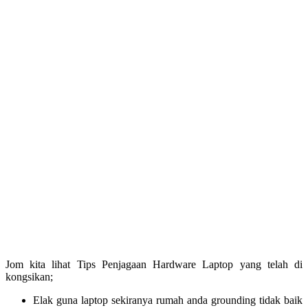
Jom kita lihat Tips Penjagaan Hardware Laptop yang telah di
kongsikan;
Elak guna laptop sekiranya rumah anda grounding tidak baik