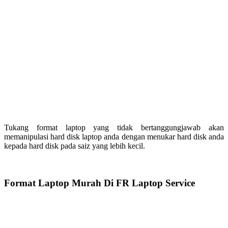
Tukang format laptop yang tidak bertanggungjawab akan
memanipulasi hard disk laptop anda dengan menukar hard disk anda
kepada hard disk pada saiz yang lebih kecil.
Format Laptop Murah Di FR Laptop Service