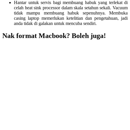
Hantar untuk servis bagi membuang habuk yang terlekat di
celah heat sink processor dalam skala setahun sekali. Vacuum
tidak mampu membuang habuk sepenuhnya. Membuka
casing laptop memerlukan ketelitian dan pengetahuan, jadi
anda tidak di galakan untuk mencuba sendiri.
Nak format Macbook? Boleh juga!