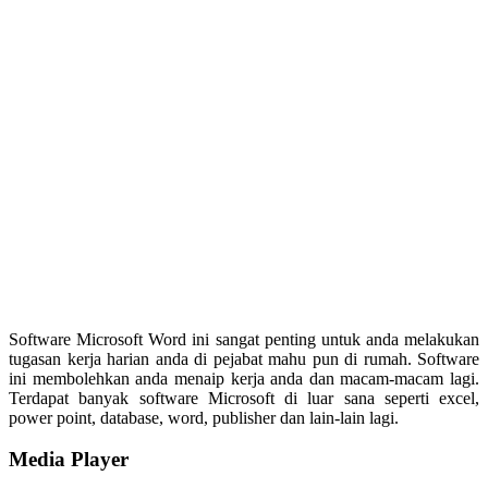
Software Microsoft Word ini sangat penting untuk anda melakukan
tugasan kerja harian anda di pejabat mahu pun di rumah. Software
ini membolehkan anda menaip kerja anda dan macam-macam lagi.
Terdapat banyak software Microsoft di luar sana seperti excel,
power point, database, word, publisher dan lain-lain lagi.
Media Player