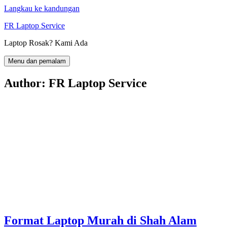
Langkau ke kandungan
FR Laptop Service
Laptop Rosak? Kami Ada
Menu dan pemalam
Author:
FR Laptop Service
Format Laptop Murah di Shah Alam