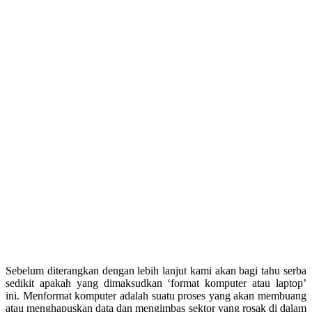
Sebelum diterangkan dengan lebih lanjut kami akan bagi tahu serba
sedikit apakah yang dimaksudkan ‘format komputer atau laptop’
ini.
Menformat komputer adalah suatu proses yang akan membuang
atau menghapuskan data dan mengimbas sektor yang rosak di dalam