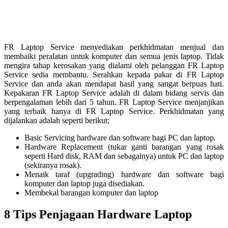
FR Laptop Service menyediakan perkhidmatan menjual dan
membaiki peralatan untuk komputer dan semua jenis laptop. Tidak
mengira tahap kerosakan yang dialami oleh pelanggan FR Laptop
Service sedia membantu. Serahkan kepada pakar di FR Laptop
Service dan anda akan mendapat hasil yang sangat berpuas hati.
Kepakaran FR Laptop Service adalah di dalam bidang servis dan
berpengalaman lebih dari 5 tahun. FR Laptop Service menjanjikan
yang terbaik hanya di FR Laptop Service. Perkhidmatan yang
dijalankan adalah seperti berikut;
Basic Servicing hardware dan software bagi PC dan laptop.
Hardware Replacement (tukar ganti barangan yang rosak
seperti Hard disk, RAM dan sebagainya) untuk PC dan laptop
(sekiranya rosak).
Menaik taraf (upgrading) hardware dan software bagi
komputer dan laptop juga disediakan.
Membekal barangan komputer dan laptop
8 Tips Penjagaan Hardware Laptop