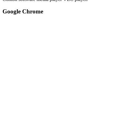
Google Chrome