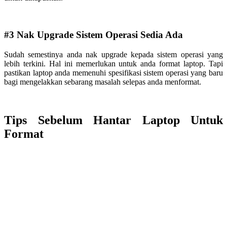
#3 Nak Upgrade Sistem Operasi Sedia Ada
Sudah semestinya anda nak upgrade kepada sistem operasi yang
lebih terkini. Hal ini memerlukan untuk anda format laptop. Tapi
pastikan laptop anda memenuhi spesifikasi sistem operasi yang baru
bagi mengelakkan sebarang masalah selepas anda menformat.
Tips Sebelum Hantar Laptop Untuk
Format