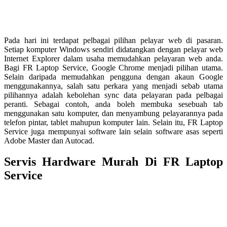
Pada hari ini terdapat pelbagai pilihan pelayar web di pasaran.
Setiap komputer Windows sendiri didatangkan dengan pelayar web
Internet Explorer dalam usaha memudahkan pelayaran web anda.
Bagi FR Laptop Service, Google Chrome menjadi pilihan utama.
Selain daripada memudahkan pengguna dengan akaun Google
menggunakannya, salah satu perkara yang menjadi sebab utama
pilihannya adalah kebolehan sync data pelayaran pada pelbagai
peranti. Sebagai contoh, anda boleh membuka sesebuah tab
menggunakan satu komputer, dan menyambung pelayarannya pada
telefon pintar, tablet mahupun komputer lain.
Selain itu, FR Laptop
Service juga mempunyai software lain selain software asas seperti
Adobe Master dan Autocad.
Servis Hardware Murah Di FR Laptop
Service