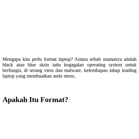
Mengapa kita perlu format laptop? Antara sebab utamanya adalah
black atau blue skrin iaitu kegagalan operating system untuk
berfungsi, di serang virus dan malware, kelembapan tahap loading
laptop yang membuatkan anda stress.
Apakah Itu Format?