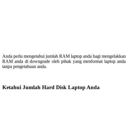
Anda perlu mengetahui jumlah RAM laptop anda bagi mengelakkan
RAM anda di downgrade oleh pihak yang menformat laptop anda
tanpa pengetahuan anda.
Ketahui Jumlah Hard Disk Laptop Anda