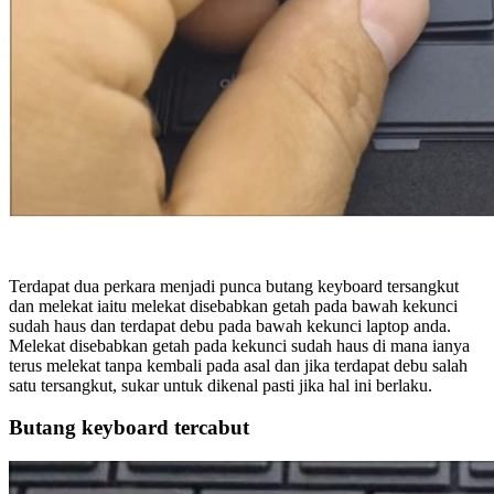
Terdapat dua perkara menjadi punca butang keyboard tersangkut
dan melekat iaitu melekat disebabkan getah pada bawah kekunci
sudah haus dan terdapat debu pada bawah kekunci laptop anda.
Melekat disebabkan getah pada kekunci sudah haus di mana ianya
terus melekat tanpa kembali pada asal dan jika terdapat debu salah
satu tersangkut, sukar untuk dikenal pasti jika hal ini berlaku.
Butang keyboard tercabut