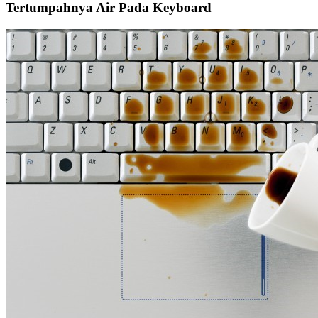
Tertumpahnya Air Pada Keyboard