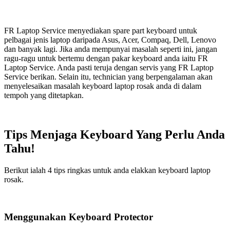
FR Laptop Service menyediakan spare part keyboard untuk
pelbagai jenis laptop daripada Asus, Acer, Compaq, Dell, Lenovo
dan banyak lagi. Jika anda mempunyai masalah seperti ini, jangan
ragu-ragu untuk bertemu dengan pakar keyboard anda iaitu FR
Laptop Service. Anda pasti teruja dengan servis yang FR Laptop
Service berikan. Selain itu, technician yang berpengalaman akan
menyelesaikan masalah keyboard laptop rosak anda di dalam
tempoh yang ditetapkan.
Tips Menjaga Keyboard Yang Perlu Anda
Tahu!
Berikut ialah 4 tips ringkas untuk anda elakkan keyboard laptop
rosak.
Menggunakan Keyboard Protector