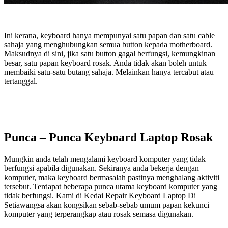
Ini kerana, keyboard hanya mempunyai satu papan dan satu cable
sahaja yang menghubungkan semua button kepada motherboard.
Maksudnya di sini, jika satu button gagal berfungsi, kemungkinan
besar, satu papan keyboard rosak. Anda tidak akan boleh untuk
membaiki satu-satu butang sahaja. Melainkan hanya tercabut atau
tertanggal.
Punca – Punca Keyboard Laptop Rosak
Mungkin anda telah mengalami keyboard komputer yang tidak
berfungsi apabila digunakan. Sekiranya anda bekerja dengan
komputer, maka keyboard bermasalah pastinya menghalang aktiviti
tersebut. Terdapat beberapa punca utama keyboard komputer yang
tidak berfungsi. Kami di Kedai Repair Keyboard Laptop Di
Setiawangsa akan kongsikan sebab-sebab umum papan kekunci
komputer yang terperangkap atau rosak semasa digunakan.