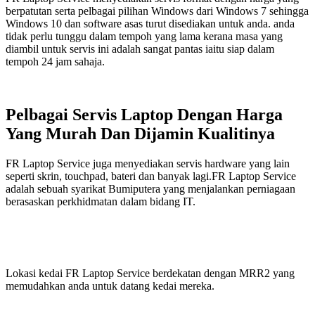
berpatutan serta pelbagai pilihan Windows dari Windows 7 sehingga
Windows 10 dan software asas turut disediakan untuk anda. anda
tidak perlu tunggu dalam tempoh yang lama kerana masa yang
diambil untuk servis ini adalah sangat pantas iaitu siap dalam
tempoh 24 jam sahaja.
Pelbagai Servis Laptop Dengan Harga
Yang Murah Dan Dijamin Kualitinya
FR Laptop Service juga menyediakan servis hardware yang lain
seperti skrin, touchpad, bateri dan banyak lagi.FR Laptop Service
adalah sebuah syarikat Bumiputera yang menjalankan perniagaan
berasaskan perkhidmatan dalam bidang IT.
Lokasi kedai FR Laptop Service berdekatan dengan MRR2 yang
memudahkan anda untuk datang kedai mereka.