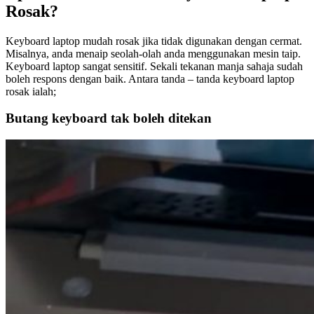
Rosak?
Keyboard laptop mudah rosak jika tidak digunakan dengan cermat.
Misalnya, anda menaip seolah-olah anda menggunakan mesin taip.
Keyboard laptop sangat sensitif. Sekali tekanan manja sahaja sudah
boleh respons dengan baik. Antara tanda – tanda keyboard laptop
rosak ialah;
Butang keyboard tak boleh ditekan