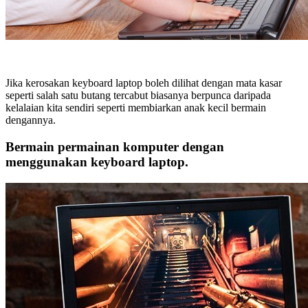
Jika kerosakan keyboard laptop boleh dilihat dengan mata kasar
seperti salah satu butang tercabut biasanya berpunca daripada
kelalaian kita sendiri seperti membiarkan anak kecil bermain
dengannya.
Bermain permainan komputer dengan
menggunakan keyboard laptop.