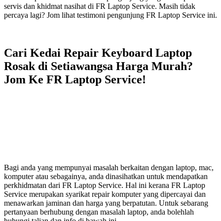
servis dan khidmat nasihat di FR Laptop Service. Masih tidak
percaya lagi? Jom lihat testimoni pengunjung FR Laptop Service ini.
Cari Kedai Repair Keyboard Laptop
Rosak di Setiawangsa Harga Murah?
Jom Ke FR Laptop Service!
Bagi anda yang mempunyai masalah berkaitan dengan laptop, mac,
komputer atau sebagainya, anda dinasihatkan untuk mendapatkan
perkhidmatan dari FR Laptop Service. Hal ini kerana FR Laptop
Service merupakan syarikat repair komputer yang dipercayai dan
menawarkan jaminan dan harga yang berpatutan. Untuk sebarang
pertanyaan berhubung dengan masalah laptop, anda bolehlah
hubungi talian dan info di bawah ini.