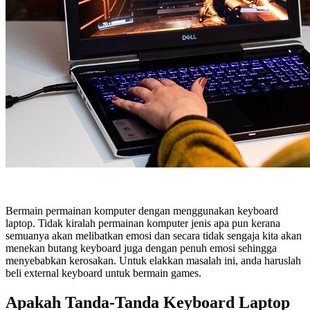
Bermain permainan komputer dengan menggunakan keyboard
laptop. Tidak kiralah permainan komputer jenis apa pun kerana
semuanya akan melibatkan emosi dan secara tidak sengaja kita akan
menekan butang keyboard juga dengan penuh emosi sehingga
menyebabkan kerosakan. Untuk elakkan masalah ini, anda haruslah
beli external keyboard untuk bermain games.
Apakah Tanda-Tanda Keyboard Laptop