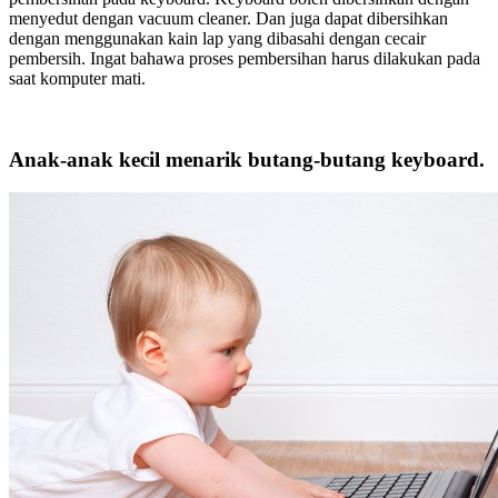
menyedut dengan vacuum cleaner. Dan juga dapat dibersihkan
dengan menggunakan kain lap yang dibasahi dengan cecair
pembersih. Ingat bahawa proses pembersihan harus dilakukan pada
saat komputer mati.
Anak-anak kecil menarik butang-butang keyboard.