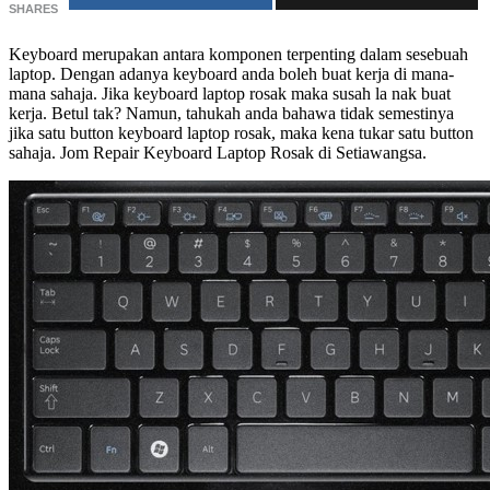
SHARES
Keyboard merupakan antara komponen terpenting dalam sesebuah
laptop. Dengan adanya keyboard anda boleh buat kerja di mana-
mana sahaja. Jika keyboard laptop rosak maka susah la nak buat
kerja. Betul tak? Namun, tahukah anda bahawa tidak semestinya
jika satu button keyboard laptop rosak, maka kena tukar satu button
sahaja. Jom Repair Keyboard Laptop Rosak di Setiawangsa.