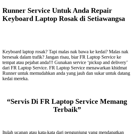
Runner Service Untuk Anda Repair
Keyboard Laptop Rosak di Setiawangsa
Keyboard laptop rosak? Tapi malas nak bawa ke kedai? Malas nak
bersesak dalam trafik? Jangan risau, biar FR Laptop Service ke
tempat atau pejabat anda!!! Gunakan service ‘pickup and delivery’
dari FR Laptop Service. FR Laptop Service menawarkan khidmat
Runner untuk memudahkan anda yang jauh dan sukar untuk datang
kedai mereka.
“Servis Di FR Laptop Service Memang
Terbaik”
Itulah ucapan atau kata-kata dari pengunjung yang mendapatkan