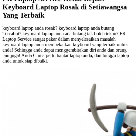
Keyboard Laptop Rosak di Setiawangsa
Yang Terbaik
keyboard laptop anda rosak? keyboard laptop anda butang
Tercabut? keyboard laptop anda ada butang tak boleh tekan? FR
Laptop Service sangat pakar dalam menyelesaikan masalah
keyboard laptop anda membekalkan keyboard yang terbaik untuk
anda! Sehingga anda dapat menggembirakan diri anda dan orang
lain juga! Anda Cuma perlu hantar laptop anda, dan tunggu laptop
anda untuk siap dibaiki.