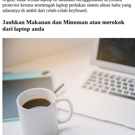
protector kerana sesetengah laptop perlukan sistem aliran haba yang
udaranya di ambil dari celah-celah keyboard.
Jauhkan Makanan dan Minuman atau merokok
dari laptop anda