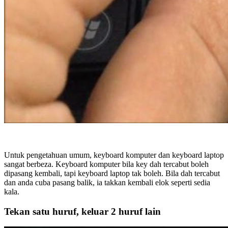
Untuk pengetahuan umum, keyboard komputer dan keyboard laptop
sangat berbeza. Keyboard komputer bila key dah tercabut boleh
dipasang kembali, tapi keyboard laptop tak boleh. Bila dah tercabut
dan anda cuba pasang balik, ia takkan kembali elok seperti sedia
kala.
Tekan satu huruf, keluar 2 huruf lain