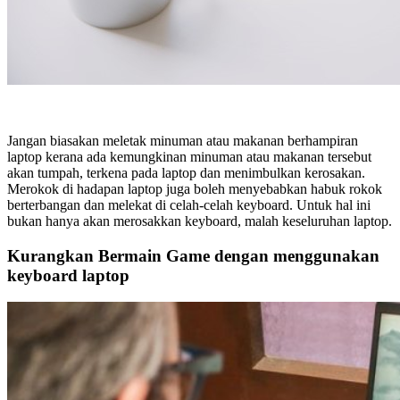
Jangan biasakan meletak minuman atau makanan berhampiran
laptop kerana ada kemungkinan minuman atau makanan tersebut
akan tumpah, terkena pada laptop dan menimbulkan kerosakan.
Merokok di hadapan laptop juga boleh menyebabkan habuk rokok
berterbangan dan melekat di celah-celah keyboard. Untuk hal ini
bukan hanya akan merosakkan keyboard, malah keseluruhan laptop.
Kurangkan Bermain Game dengan menggunakan
keyboard laptop