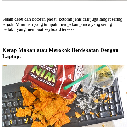
Selain debu dan kotoran padat, kotoran jenis cair juga sangat sering
terjadi. Minuman yang tumpah merupakan punca yang sering
berlaku yang membuat keyboard tersekat
Kerap Makan atau Merokok Berdekatan Dengan
Laptop.