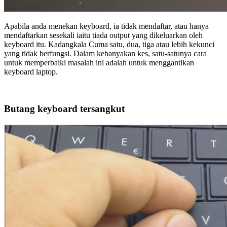
Apabila anda menekan keyboard, ia tidak mendaftar, atau hanya
mendaftarkan sesekali iaitu tiada output yang dikeluarkan oleh
keyboard itu. Kadangkala Cuma satu, dua, tiga atau lebih kekunci
yang tidak berfungsi. Dalam kebanyakan kes, satu-satunya cara
untuk memperbaiki masalah ini adalah untuk menggantikan
keyboard laptop.
Butang keyboard tersangkut