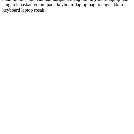
jangan lepaskan geram pada keyboard laptop bagi mengelakkan
keyboard laptop rosak.