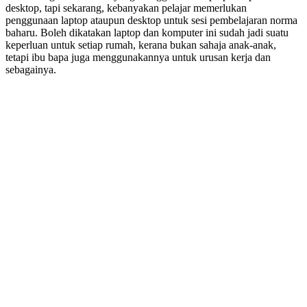
desktop, tapi sekarang, kebanyakan pelajar memerlukan
penggunaan laptop ataupun desktop untuk sesi pembelajaran norma
baharu. Boleh dikatakan laptop dan komputer ini sudah jadi suatu
keperluan untuk setiap rumah, kerana bukan sahaja anak-anak,
tetapi ibu bapa juga menggunakannya untuk urusan kerja dan
sebagainya.