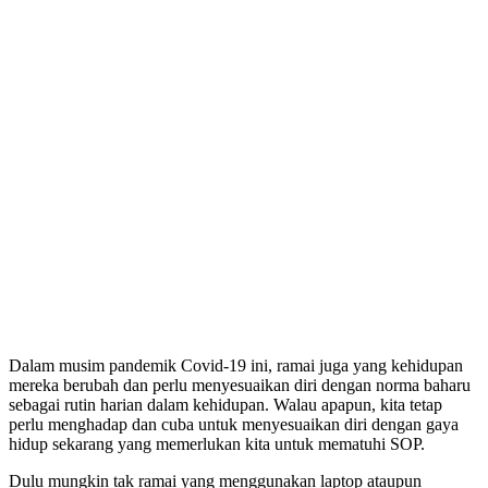
Dalam musim pandemik Covid-19 ini, ramai juga yang kehidupan
mereka berubah dan perlu menyesuaikan diri dengan norma baharu
sebagai rutin harian dalam kehidupan. Walau apapun, kita tetap
perlu menghadap dan cuba untuk menyesuaikan diri dengan gaya
hidup sekarang yang memerlukan kita untuk mematuhi SOP.
Dulu mungkin tak ramai yang menggunakan laptop ataupun