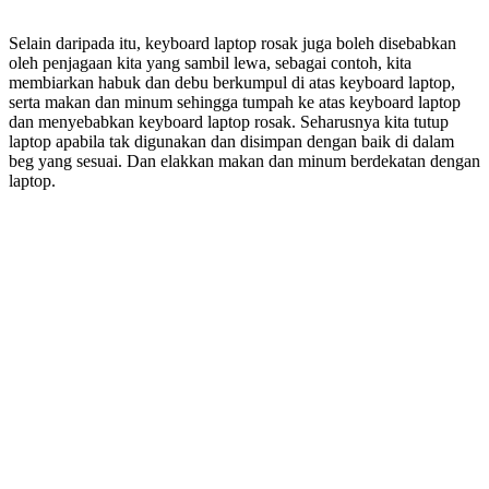
Selain daripada itu, keyboard laptop rosak juga boleh disebabkan
oleh penjagaan kita yang sambil lewa, sebagai contoh, kita
membiarkan habuk dan debu berkumpul di atas keyboard laptop,
serta makan dan minum sehingga tumpah ke atas keyboard laptop
dan menyebabkan keyboard laptop rosak. Seharusnya kita tutup
laptop apabila tak digunakan dan disimpan dengan baik di dalam
beg yang sesuai. Dan elakkan makan dan minum berdekatan dengan
laptop.